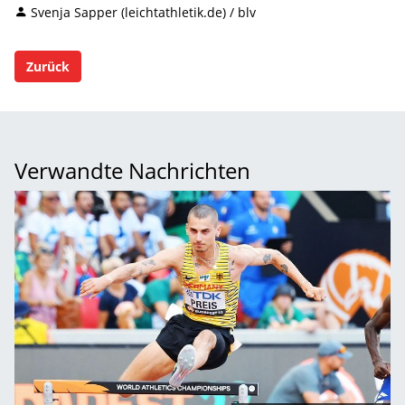
Svenja Sapper (leichtathletik.de) / blv
Zurück
Verwandte Nachrichten