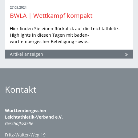
27.05.2024
BWLA | Wettkampf kompakt
Hier finden Sie einen Rückblick auf die Leichtathletik-
Highlights in diesen Tagen mit baden-
württembergischer Beteiligung sowie…
Artikel anzeigen
Kontakt
Württembergischer
Leichtathletik-Verband e.V.
Geschäftsstelle
Fritz-Walter-Weg 19