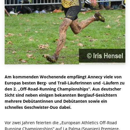
Am kommenden Wochenende empfängt Annecy viele von
Europas besten Berg- und Trail-Läuferinnen und -Läufern zu
den 2. „Off-Road-Running Championships“. Aus deutscher
Sicht sind neben einigen bekannten Berglauf-Gesichtern
mehrere Debütantinnen und Debütanten sowie ein
schnelles Geschwister-Duo dabei.
Vor zwei Jahren feierten die „European Athletics Off-Road
Running Championships“ auf La Palma (Spanien) Premiere.