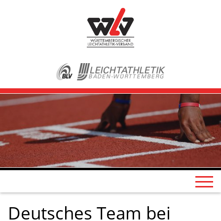
Deutsches Team bei