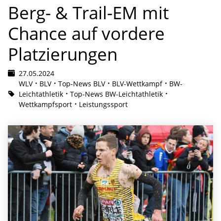
Berg- & Trail-EM mit
Chance auf vordere
Platzierungen
27.05.2024
WLV
BLV
Top-News BLV
BLV-Wettkampf
BW-
Leichtathletik
Top-News BW-Leichtathletik
Wettkampfsport
Leistungssport