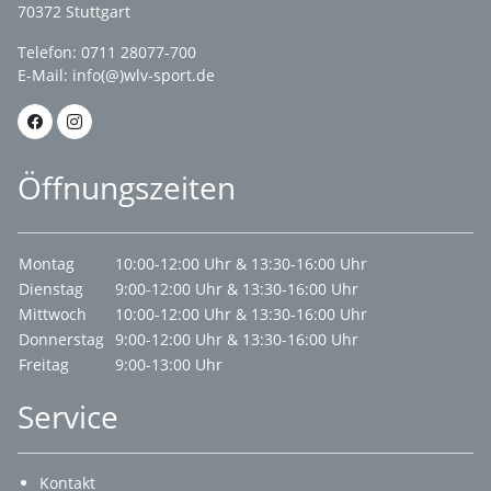
70372 Stuttgart
Telefon: 0711 28077-700
E-Mail:
info(@)wlv-sport.de
Öffnungszeiten
Montag
10:00-12:00 Uhr & 13:30-16:00 Uhr
Dienstag
9:00-12:00 Uhr & 13:30-16:00 Uhr
Mittwoch
10:00-12:00 Uhr & 13:30-16:00 Uhr
Donnerstag
9:00-12:00 Uhr & 13:30-16:00 Uhr
Freitag
9:00-13:00 Uhr
Service
Kontakt