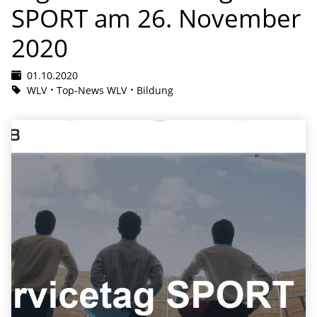
SPORT am 26. November
2020
01.10.2020
WLV
Top-News WLV
Bildung