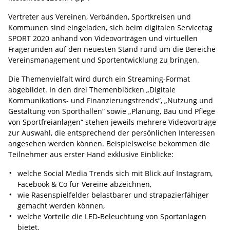
Vertreter aus Vereinen, Verbänden, Sportkreisen und
Kommunen sind eingeladen, sich beim digitalen Servicetag
SPORT 2020 anhand von Videovorträgen und virtuellen
Fragerunden auf den neuesten Stand rund um die Bereiche
Vereinsmanagement und Sportentwicklung zu bringen.
Die Themenvielfalt wird durch ein Streaming-Format
abgebildet. In den drei Themenblöcken „Digitale
Kommunikations- und Finanzierungstrends“, „Nutzung und
Gestaltung von Sporthallen“ sowie „Planung, Bau und Pflege
von Sportfreianlagen“ stehen jeweils mehrere Videovorträge
zur Auswahl, die entsprechend der persönlichen Interessen
angesehen werden können. Beispielsweise bekommen die
Teilnehmer aus erster Hand exklusive Einblicke:
welche Social Media Trends sich mit Blick auf Instagram,
Facebook & Co für Vereine abzeichnen,
wie Rasenspielfelder belastbarer und strapazierfähiger
gemacht werden können,
welche Vorteile die LED-Beleuchtung von Sportanlagen
bietet,