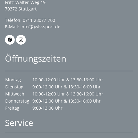
Fritz-Walter-Weg 19
70372 Stuttgart
Telefon: 0711 28077-700
E-Mail:
info(@)wlv-sport.de
Öffnungszeiten
Montag
10:00-12:00 Uhr & 13:30-16:00 Uhr
Dienstag
9:00-12:00 Uhr & 13:30-16:00 Uhr
Mittwoch
10:00-12:00 Uhr & 13:30-16:00 Uhr
Donnerstag
9:00-12:00 Uhr & 13:30-16:00 Uhr
Freitag
9:00-13:00 Uhr
Service