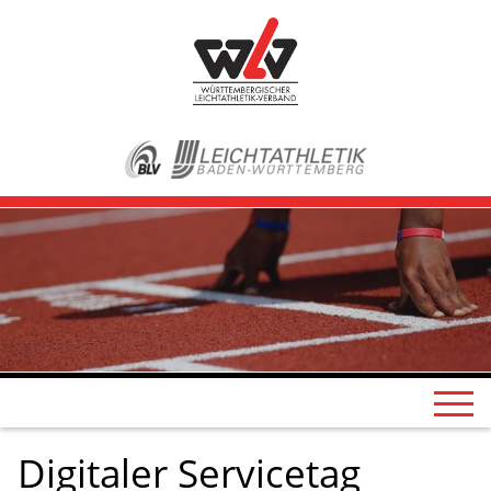
Digitaler Servicetag