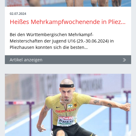
02.07.2024
Heißes Mehrkampfwochenende in Pliezhausen mit Bestleistungen und spannenden Entscheidungen
Bei den Württembergischen Mehrkampf-
Meisterschaften der Jugend U16 (29.-30.06.2024) in
Pliezhausen konnten sich die besten…
Artikel anzeigen