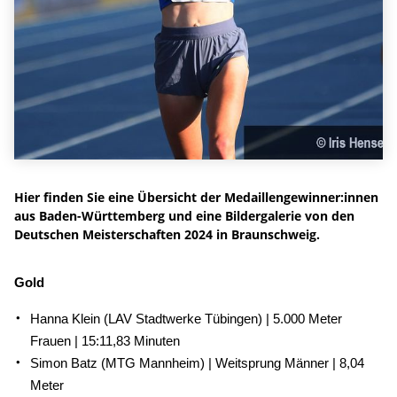
Hier finden Sie eine Übersicht der Medaillengewinner:innen
aus Baden-Württemberg und eine Bildergalerie von den
Deutschen Meisterschaften 2024 in Braunschweig.
Gold
Hanna Klein (LAV Stadtwerke Tübingen) | 5.000 Meter
Frauen | 15:11,83 Minuten
Simon Batz (MTG Mannheim) | Weitsprung Männer | 8,04
Meter