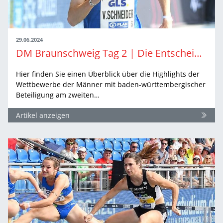
29.06.2024
DM Braunschweig Tag 2 | Die Entscheidungen der Männer
Hier finden Sie einen Überblick über die Highlights der
Wettbewerbe der Männer mit baden-württembergischer
Beteiligung am zweiten…
Artikel anzeigen