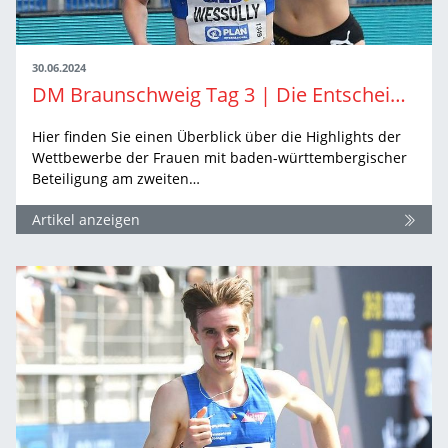
30.06.2024
DM Braunschweig Tag 3 | Die Entscheidungen der Frauen
Hier finden Sie einen Überblick über die Highlights der
Wettbewerbe der Frauen mit baden-württembergischer
Beteiligung am zweiten…
Artikel anzeigen