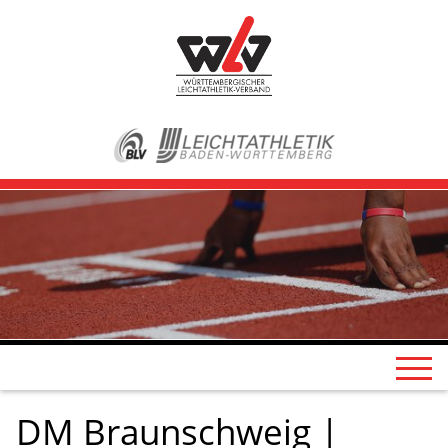
DM Braunschweig |