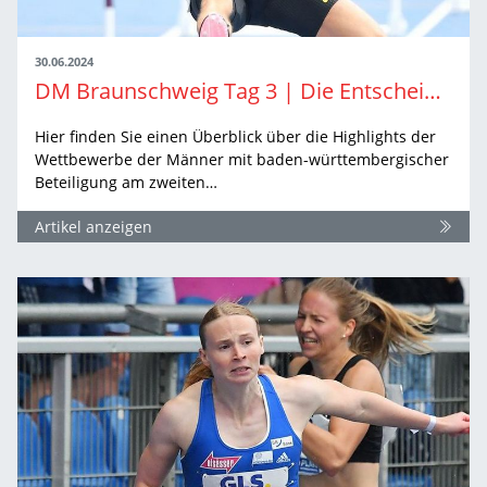
30.06.2024
DM Braunschweig Tag 3 | Die Entscheidungen der Männer
Hier finden Sie einen Überblick über die Highlights der
Wettbewerbe der Männer mit baden-württembergischer
Beteiligung am zweiten…
Artikel anzeigen