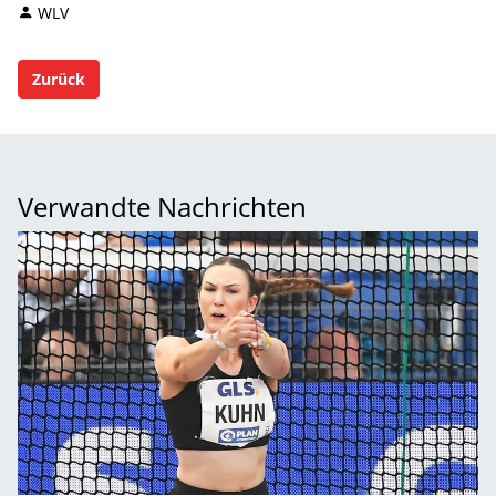
WLV
Zurück
Verwandte Nachrichten