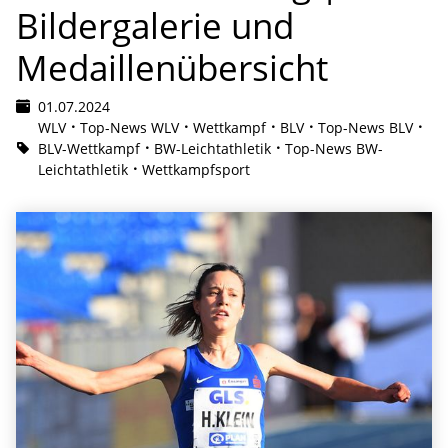
Bildergalerie und
Medaillenübersicht
01.07.2024
WLV
Top-News WLV
Wettkampf
BLV
Top-News BLV
BLV-Wettkampf
BW-Leichtathletik
Top-News BW-
Leichtathletik
Wettkampfsport