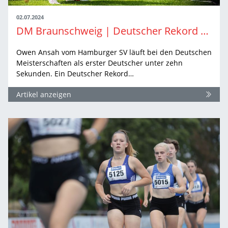
02.07.2024
DM Braunschweig | Deutscher Rekord aus Mannheimer Küche
Owen Ansah vom Hamburger SV läuft bei den Deutschen
Meisterschaften als erster Deutscher unter zehn
Sekunden. Ein Deutscher Rekord…
Artikel anzeigen