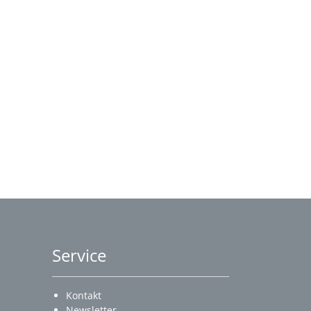
Service
Kontakt
Newsletter