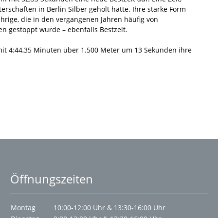
erschaften in Berlin Silber geholt hätte. Ihre starke Form
ährige, die in den vergangenen Jahren häufig von
en gestoppt wurde – ebenfalls Bestzeit.
 mit 4:44,35 Minuten über 1.500 Meter um 13 Sekunden ihre
Öffnungszeiten
Montag
10:00-12:00 Uhr & 13:30-16:00 Uhr