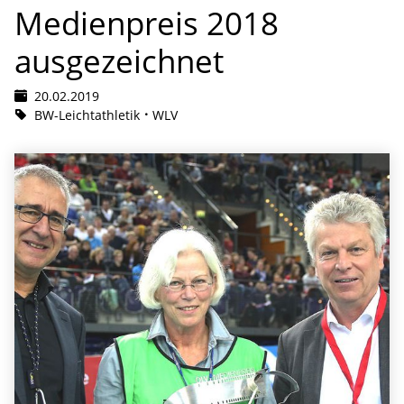
Medienpreis 2018
ausgezeichnet
20.02.2019
BW-Leichtathletik
WLV