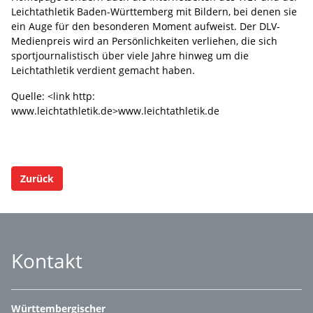
Leichtathletik Baden-Württemberg mit Bildern, bei denen sie
ein Auge für den besonderen Moment aufweist. Der DLV-
Medienpreis wird an Persönlichkeiten verliehen, die sich
sportjournalistisch über viele Jahre hinweg um die
Leichtathletik verdient gemacht haben.
Quelle: <link http:
www.leichtathletik.de>www.leichtathletik.de
Zurück
Kontakt
Württembergischer