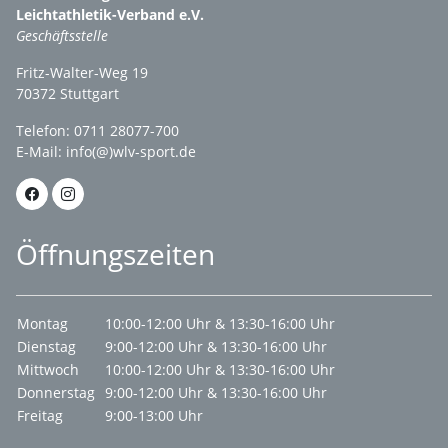
Leichtathletik-Verband e.V.
Geschäftsstelle
Fritz-Walter-Weg 19
70372 Stuttgart
Telefon: 0711 28077-700
E-Mail:
info(@)wlv-sport.de
Öffnungszeiten
Montag
10:00-12:00 Uhr & 13:30-16:00 Uhr
Dienstag
9:00-12:00 Uhr & 13:30-16:00 Uhr
Mittwoch
10:00-12:00 Uhr & 13:30-16:00 Uhr
Donnerstag
9:00-12:00 Uhr & 13:30-16:00 Uhr
Freitag
9:00-13:00 Uhr