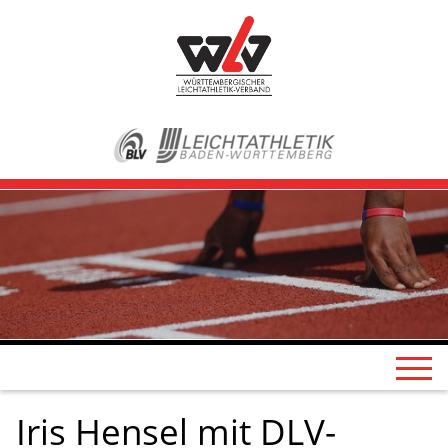
Iris Hensel mit DLV-