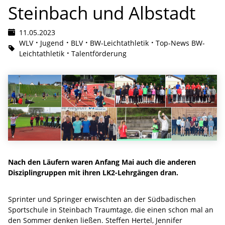
Steinbach und Albstadt
11.05.2023
WLV
Jugend
BLV
BW-Leichtathletik
Top-News BW-
Leichtathletik
Talentförderung
Nach den Läufern waren Anfang Mai auch die anderen
Disziplingruppen mit ihren LK2-Lehrgängen dran.
Sprinter und Springer erwischten an der Südbadischen
Sportschule in Steinbach Traumtage, die einen schon mal an
den Sommer denken ließen. Steffen Hertel, Jennifer