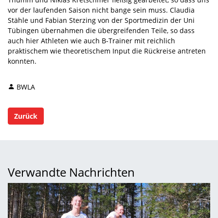
vor der laufenden Saison nicht bange sein muss. Claudia
Stähle und Fabian Sterzing von der Sportmedizin der Uni
Tübingen übernahmen die übergreifenden Teile, so dass
auch hier Athleten wie auch B-Trainer mit reichlich
praktischem wie theoretischem Input die Rückreise antreten
konnten.
BWLA
Zurück
Verwandte Nachrichten