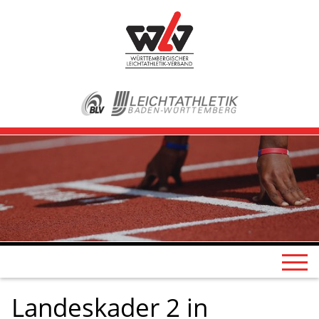
Landeskader 2 in