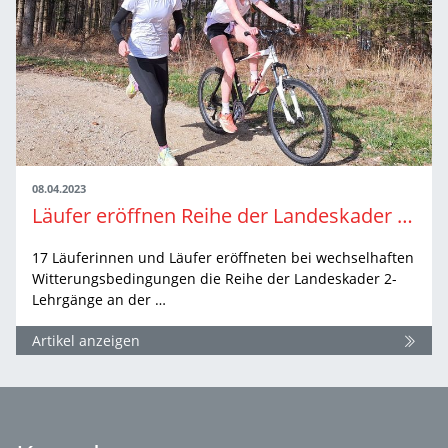
08.04.2023
Läufer eröffnen Reihe der Landeskader 2-Lehrgänge
17 Läuferinnen und Läufer eröffneten bei wechselhaften
Witterungsbedingungen die Reihe der Landeskader 2-
Lehrgänge an der …
Artikel anzeigen