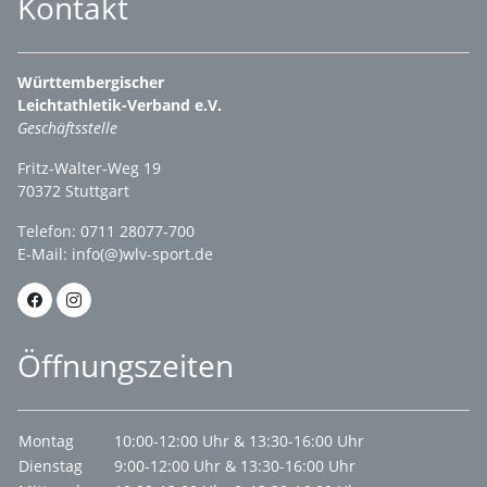
Kontakt
Württembergischer
Leichtathletik-Verband e.V.
Geschäftsstelle
Fritz-Walter-Weg 19
70372 Stuttgart
Telefon: 0711 28077-700
E-Mail:
info(@)wlv-sport.de
Öffnungszeiten
Montag
10:00-12:00 Uhr & 13:30-16:00 Uhr
Dienstag
9:00-12:00 Uhr & 13:30-16:00 Uhr