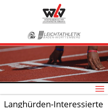
Langhürden-Interessierte