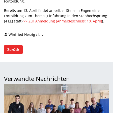
Fortbildung.
Bereits am 13. April findet an selber Stelle in Engen eine
Fortbildung zum Thema „Einführung in den Stabhochsprung“
(4 LE) statt (
>> Zur Anmeldung (Anmeldeschluss: 10. April)
).
Winfried Herzig / blv
Zurück
Verwandte Nachrichten