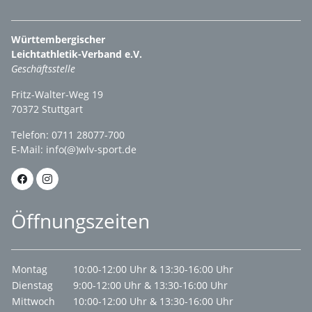
Württembergischer
Leichtathletik-Verband e.V.
Geschäftsstelle
Fritz-Walter-Weg 19
70372 Stuttgart
Telefon: 0711 28077-700
E-Mail:
info(@)wlv-sport.de
Öffnungszeiten
Montag
10:00-12:00 Uhr & 13:30-16:00 Uhr
Dienstag
9:00-12:00 Uhr & 13:30-16:00 Uhr
Mittwoch
10:00-12:00 Uhr & 13:30-16:00 Uhr