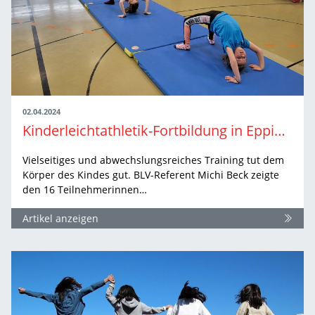
02.04.2024
Kinderleichtathletik-Fortbildung in Eppingen
Vielseitiges und abwechslungsreiches Training tut dem
Körper des Kindes gut. BLV-Referent Michi Beck zeigte
den 16 Teilnehmerinnen…
Artikel anzeigen