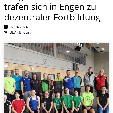
trafen sich in Engen zu
dezentraler Fortbildung
02.04.2024
BLV
Bildung