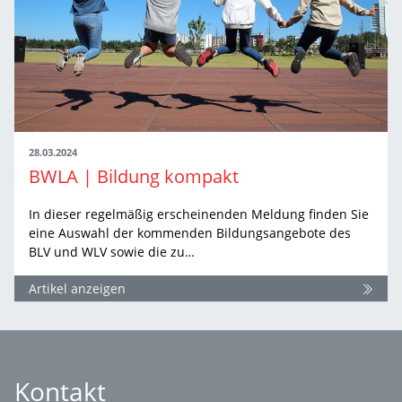
28.03.2024
BWLA | Bildung kompakt
In dieser regelmäßig erscheinenden Meldung finden Sie
eine Auswahl der kommenden Bildungsangebote des
BLV und WLV sowie die zu…
Artikel anzeigen
Kontakt