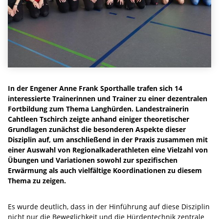
In der Engener Anne Frank Sporthalle trafen sich 14
interessierte Trainerinnen und Trainer zu einer dezentralen
Fortbildung zum Thema Langhürden. Landestrainerin
Cahtleen Tschirch zeigte anhand einiger theoretischer
Grundlagen zunächst die besonderen Aspekte dieser
Disziplin auf, um anschließend in der Praxis zusammen mit
einer Auswahl von Regionalkaderathleten eine Vielzahl von
Übungen und Variationen sowohl zur spezifischen
Erwärmung als auch vielfältige Koordinationen zu diesem
Thema zu zeigen.
Es wurde deutlich, dass in der Hinführung auf diese Disziplin
nicht nur die Beweglichkeit und die Hürdentechnik zentrale