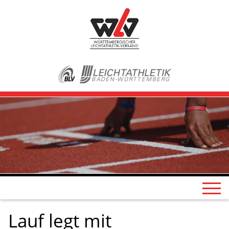
Lauf legt mit