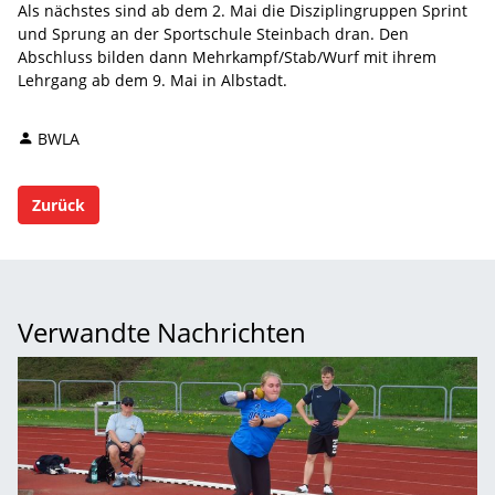
Als nächstes sind ab dem 2. Mai die Disziplingruppen Sprint
und Sprung an der Sportschule Steinbach dran. Den
Abschluss bilden dann Mehrkampf/Stab/Wurf mit ihrem
Lehrgang ab dem 9. Mai in Albstadt.
BWLA
Zurück
Verwandte Nachrichten