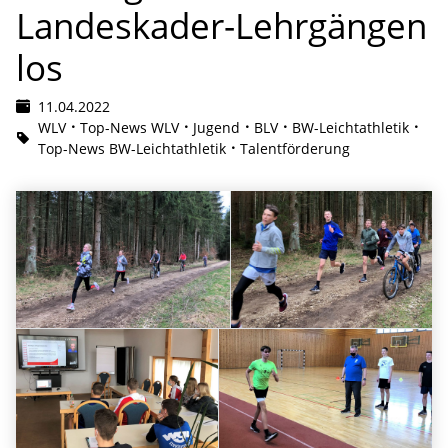
Landeskader-Lehrgängen
los
11.04.2022
WLV
Top-News WLV
Jugend
BLV
BW-Leichtathletik
Top-News BW-Leichtathletik
Talentförderung