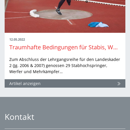
12.05.2022
Traumhafte Bedingungen für Stabis, Werfer und Mehrkämpfer
Zum Abschluss der Lehrgangsreihe für den Landeskader
2 (Jg. 2006 & 2007) genossen 29 Stabhochspringer,
Werfer und Mehrkämpfer…
Artikel anzeigen
Kontakt