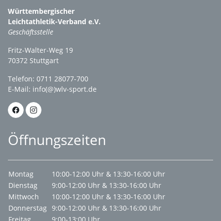
Württembergischer
Leichtathletik-Verband e.V.
Geschäftsstelle
Fritz-Walter-Weg 19
70372 Stuttgart
Telefon: 0711 28077-700
E-Mail:
info(@)wlv-sport.de
Öffnungszeiten
Montag
10:00-12:00 Uhr & 13:30-16:00 Uhr
Dienstag
9:00-12:00 Uhr & 13:30-16:00 Uhr
Mittwoch
10:00-12:00 Uhr & 13:30-16:00 Uhr
Donnerstag
9:00-12:00 Uhr & 13:30-16:00 Uhr
Freitag
9:00-13:00 Uhr