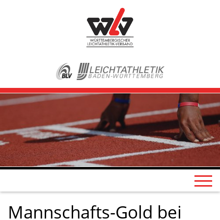
Mannschafts-Gold bei