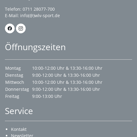
Telefon: 0711 28077-700
E-Mail:
info(@)wlv-sport.de
Öffnungszeiten
Montag
10:00-12:00 Uhr & 13:30-16:00 Uhr
Dienstag
9:00-12:00 Uhr & 13:30-16:00 Uhr
Mittwoch
10:00-12:00 Uhr & 13:30-16:00 Uhr
Donnerstag
9:00-12:00 Uhr & 13:30-16:00 Uhr
Freitag
9:00-13:00 Uhr
Service
Kontakt
Newsletter