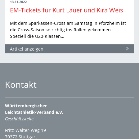
13.11.2022
EM-Tickets für Kurt Lauer und Kira Weis
Mit dem Sparkassen-Cross am Samstag in Pforzheim ist
die Cross-Saison so richtig ins Rollen gekommen.
Speziell die U20-Klassen…
Artikel anzeigen
Kontakt
Württembergischer
Leichtathletik-Verband e.V.
Geschäftsstelle
Fritz-Walter-Weg 19
70372 Stuttgart