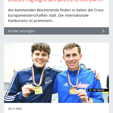
Am kommenden Wochenende finden in Italien die Cross-
Europameisterschaften statt. Die internationale
Konkurrenz ist prominent…
Artikel anzeigen
26.11.2022