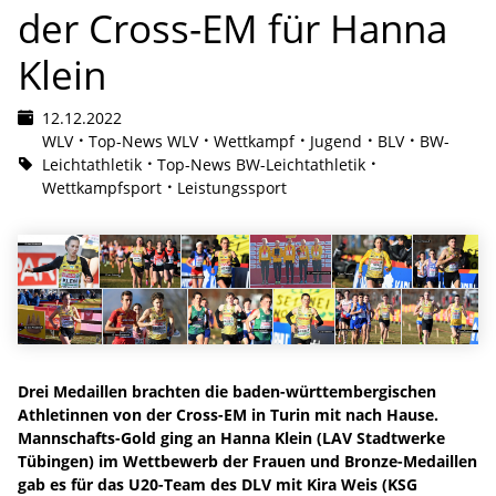
der Cross-EM für Hanna
Klein
12.12.2022
WLV
Top-News WLV
Wettkampf
Jugend
BLV
BW-
Leichtathletik
Top-News BW-Leichtathletik
Wettkampfsport
Leistungssport
Drei Medaillen brachten die baden-württembergischen
Athletinnen von der Cross-EM in Turin mit nach Hause.
Mannschafts-Gold ging an Hanna Klein (LAV Stadtwerke
Tübingen) im Wettbewerb der Frauen und Bronze-Medaillen
gab es für das U20-Team des DLV mit Kira Weis (KSG