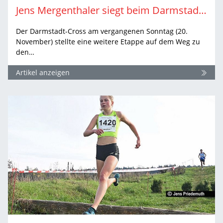
Jens Mergenthaler siegt beim Darmstadt-Cross
Der Darmstadt-Cross am vergangenen Sonntag (20.
November) stellte eine weitere Etappe auf dem Weg zu
den…
Artikel anzeigen