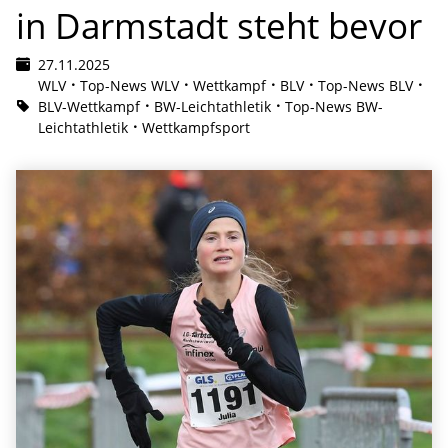
in Darmstadt steht bevor
27.11.2025
WLV
Top-News WLV
Wettkampf
BLV
Top-News BLV
BLV-Wettkampf
BW-Leichtathletik
Top-News BW-
Leichtathletik
Wettkampfsport