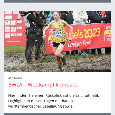
24.11.2025
BWLA | Wettkampf kompakt
Hier finden Sie einen Rückblick auf die Leichtathletik-
Highlights in diesen Tagen mit baden-
württembergischer Beteiligung sowie…