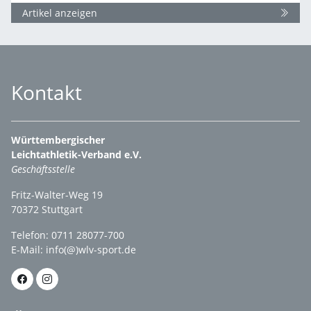
Artikel anzeigen
Kontakt
Württembergischer
Leichtathletik-Verband e.V.
Geschäftsstelle
Fritz-Walter-Weg 19
70372 Stuttgart
Telefon: 0711 28077-700
E-Mail:
info(@)wlv-sport.de