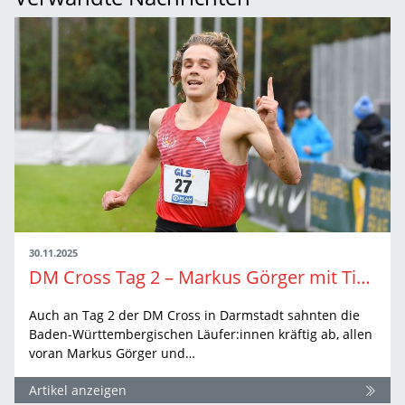
30.11.2025
DM Cross Tag 2 – Markus Görger mit Titel-Hattrick
Auch an Tag 2 der DM Cross in Darmstadt sahnten die
Baden-Württembergischen Läufer:innen kräftig ab, allen
voran Markus Görger und…
Artikel anzeigen