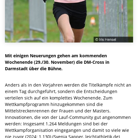
Mit einigen Neuerungen gehen am kommenden
Wochenende (29./30. November) die DM-Cross in
Darmstadt über die Bühne.
Anders als in den Vorjahren werden die Titelkämpfe nicht an
einem Tag durchgeführt, sondern die Entscheidungen
verteilen sich auf ein komplettes Wochenende. Zum
Wettkampfprogramm hinzugekommen sind die
Mittelstreckenrennen der Frauen und der Masters.
Innovationen, die von der Lauf-Community gut angenommen
werden: Insgesamt 1.264 Meldungen sind bei der
Wettkampforganisation eingegangen und damit so viele wie
nie zuvor (2024: 1.130) (Svenja Sapper, leichtathletik.de)