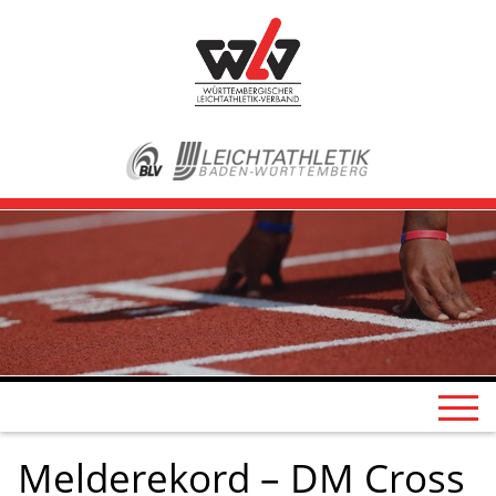
Melderekord – DM Cross