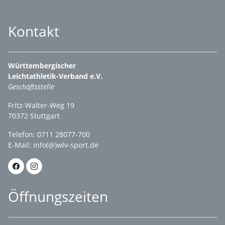
Kontakt
Württembergischer
Leichtathletik-Verband e.V.
Geschäftsstelle
Fritz-Walter-Weg 19
70372 Stuttgart
Telefon: 0711 28077-700
E-Mail:
info(@)wlv-sport.de
Öffnungszeiten