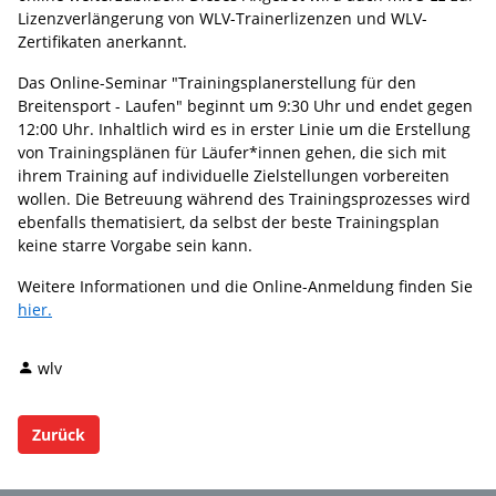
Lizenzverlängerung von WLV-Trainerlizenzen und WLV-
Zertifikaten anerkannt.
Das Online-Seminar "Trainingsplanerstellung für den
Breitensport - Laufen" beginnt um 9:30 Uhr und endet gegen
12:00 Uhr. Inhaltlich wird es in erster Linie um die Erstellung
von Trainingsplänen für Läufer*innen gehen, die sich mit
ihrem Training auf individuelle Zielstellungen vorbereiten
wollen. Die Betreuung während des Trainingsprozesses wird
ebenfalls thematisiert, da selbst der beste Trainingsplan
keine starre Vorgabe sein kann.
Weitere Informationen und die Online-Anmeldung finden Sie
hier.
wlv
Zurück