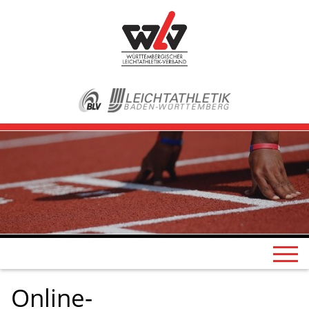
Online-