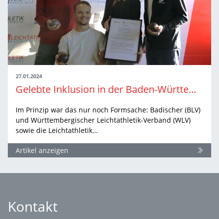
27.01.2024
Gelebte Inklusion in der Baden-Württembergischen Leichtathletik
Im Prinzip war das nur noch Formsache: Badischer (BLV)
und Württembergischer Leichtathletik-Verband (WLV)
sowie die Leichtathletik…
Artikel anzeigen
Kontakt