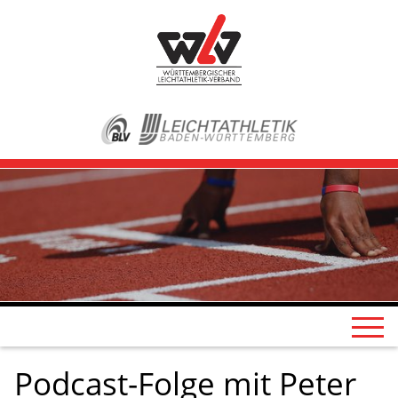
Podcast-Folge mit Peter