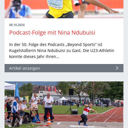
08.10.2024
Podcast-Folge mit Nina Ndubuisi
In der 50. Folge des Podcasts „Beyond Sports“ ist
Kugelstoßerin Nina Ndubuisi zu Gast. Die U23-Athletin
konnte dieses Jahr ihren…
Artikel anzeigen