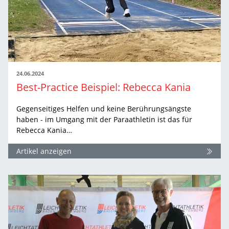
24.06.2024
Best-Practice Beispiel: Rebecca Kania
Gegenseitiges Helfen und keine Berührungsängste
haben - im Umgang mit der Paraathletin ist das für
Rebecca Kania…
Artikel anzeigen