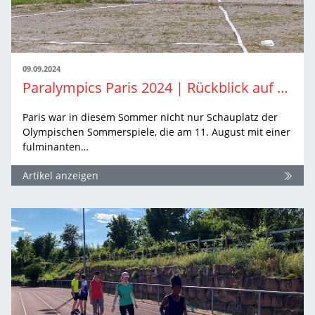
09.09.2024
Paralympics Paris 2024 | Rückblick auf BW-Athlet:innen in Action
Paris war in diesem Sommer nicht nur Schauplatz der
Olympischen Sommerspiele, die am 11. August mit einer
fulminanten…
Artikel anzeigen