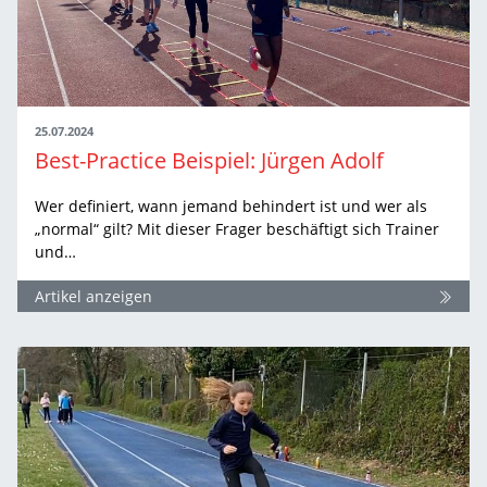
25.07.2024
Best-Practice Beispiel: Jürgen Adolf
Wer definiert, wann jemand behindert ist und wer als
„normal“ gilt? Mit dieser Frager beschäftigt sich Trainer
und…
Artikel anzeigen