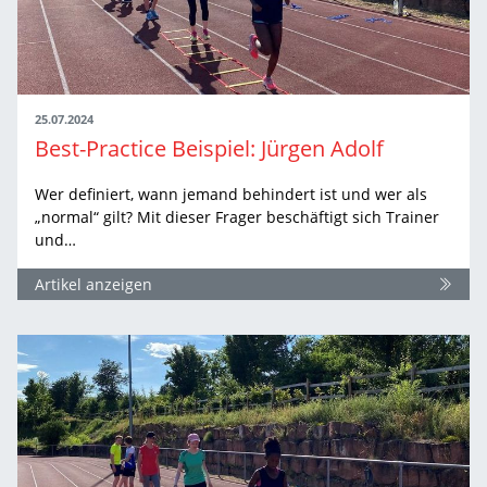
25.07.2024
Best-Practice Beispiel: Jürgen Adolf
Wer definiert, wann jemand behindert ist und wer als
„normal“ gilt? Mit dieser Frager beschäftigt sich Trainer
und…
Artikel anzeigen