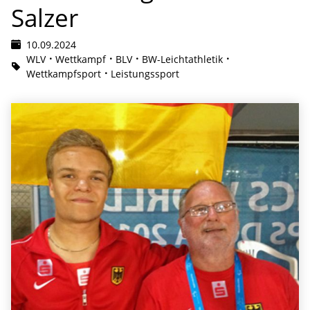
Salzer
10.09.2024
WLV
Wettkampf
BLV
BW-Leichtathletik
Wettkampfsport
Leistungssport