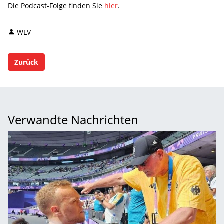
Die Podcast-Folge finden Sie
hier
.
WLV
Zurück
Verwandte Nachrichten