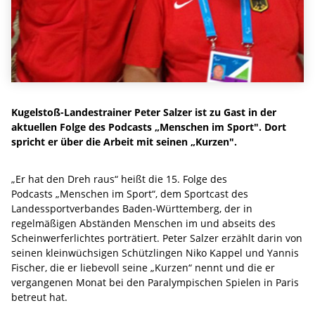
Kugelstoß-Landestrainer Peter Salzer ist zu Gast in der
aktuellen Folge des Podcasts „Menschen im Sport". Dort
spricht er über die Arbeit mit seinen „Kurzen".
„Er hat den Dreh raus“ heißt die 15. Folge des
Podcasts „Menschen im Sport“, dem Sportcast des
Landessportverbandes Baden-Württemberg, der in
regelmäßigen Abständen Menschen im und abseits des
Scheinwerferlichtes porträtiert. Peter Salzer erzählt darin von
seinen kleinwüchsigen Schützlingen Niko Kappel und Yannis
Fischer, die er liebevoll seine „Kurzen“ nennt und die er
vergangenen Monat bei den Paralympischen Spielen in Paris
betreut hat.