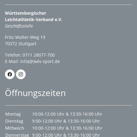
Württembergischer
Leichtathletik-Verband e.V.
Geschäftsstelle
Fritz-Walter-Weg 19
70372 Stuttgart
Telefon: 0711 28077-700
E-Mail:
info(@)wlv-sport.de
Öffnungszeiten
Montag
10:00-12:00 Uhr & 13:30-16:00 Uhr
Dienstag
9:00-12:00 Uhr & 13:30-16:00 Uhr
Mittwoch
10:00-12:00 Uhr & 13:30-16:00 Uhr
Donnerstag
9:00-12:00 Uhr & 13:30-16:00 Uhr