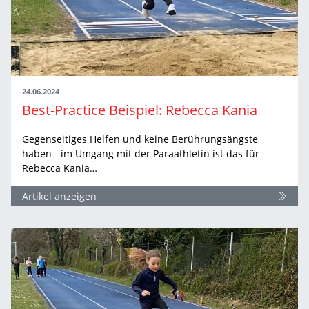
24.06.2024
Best-Practice Beispiel: Rebecca Kania
Gegenseitiges Helfen und keine Berührungsängste
haben - im Umgang mit der Paraathletin ist das für
Rebecca Kania…
Artikel anzeigen