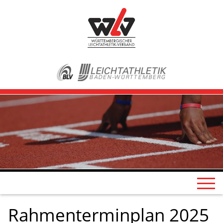
Rahmenterminplan 2025