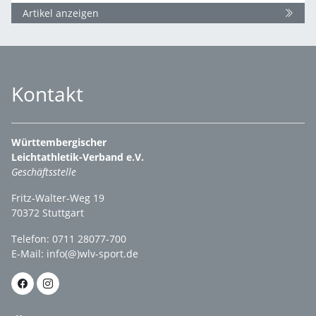
Artikel anzeigen
Kontakt
Württembergischer
Leichtathletik-Verband e.V.
Geschäftsstelle
Fritz-Walter-Weg 19
70372 Stuttgart
Telefon: 0711 28077-700
E-Mail:
info(@)wlv-sport.de