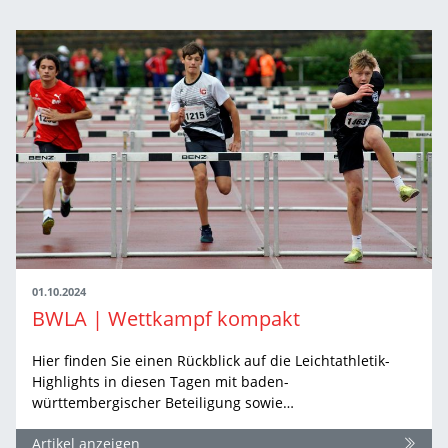
01.10.2024
BWLA | Wettkampf kompakt
Hier finden Sie einen Rückblick auf die Leichtathletik-
Highlights in diesen Tagen mit baden-
württembergischer Beteiligung sowie…
Artikel anzeigen