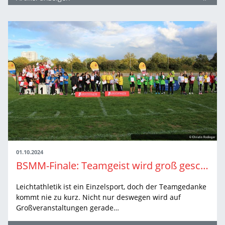
01.10.2024
BSMM-Finale: Teamgeist wird groß geschrieben
Leichtathletik ist ein Einzelsport, doch der Teamgedanke
kommt nie zu kurz. Nicht nur deswegen wird auf
Großveranstaltungen gerade…