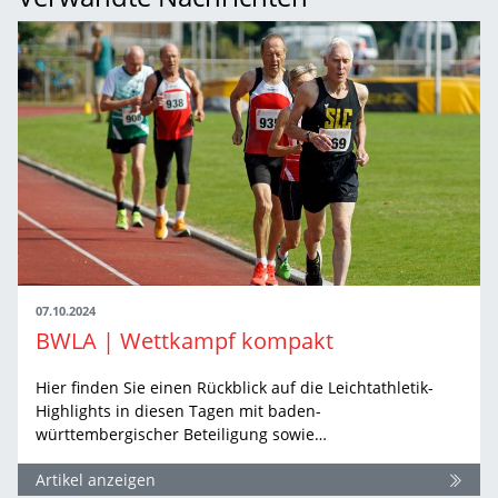
07.10.2024
BWLA | Wettkampf kompakt
Hier finden Sie einen Rückblick auf die Leichtathletik-
Highlights in diesen Tagen mit baden-
württembergischer Beteiligung sowie…
Artikel anzeigen