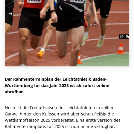
Der Rahmenterminplan der Leichtathletik Baden-
Württemberg für das Jahr 2025 ist ab sofort online
abrufbar.
Noch ist die Freiluftsaison der Leichtathleten in vollem
Gange, hinter den Kulissen wird aber schon fleißig die
Wettkampfsaison 2025 vorbereitet. Eine erste Version des
Rahmenterminplans für 2025 ist nun online verfügbar.