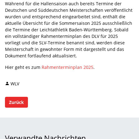
Während für die Hallensaison auch bereits Termine der
Deutschen und Süddeutschen Meisterschaften veröffentlicht
wurden und entsprechend eingearbeitet sind, enthält die
aktuelle Übersicht für die Sommersaison 2025 ausschließlich
die Termine der Leichtathletik Baden-Württemberg. Sobald
ein vollständiger Rahmenterminplan des DLV für 2025
vorliegt und die SLV-Termine benannt sind, werden diese
Meisterschaft in gewohnter Form mit dargestellt und das
Dokument fortlaufend aktualisiert.
Hier geht es zum
Rahmenterminplan 2025
.
WLV
Zurück
Verwandte Nachrichten