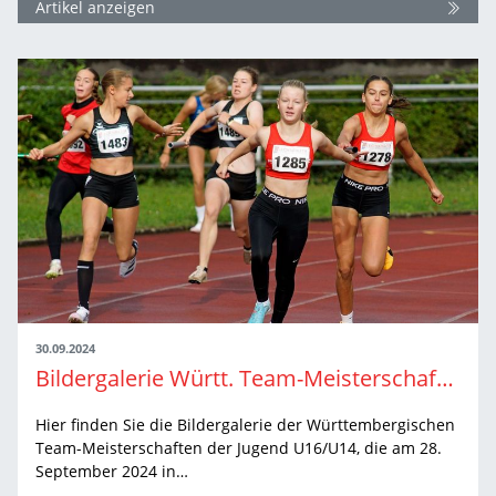
Artikel anzeigen
30.09.2024
Bildergalerie Württ. Team-Meisterschaften Jugend U16/U14
Hier finden Sie die Bildergalerie der Württembergischen
Team-Meisterschaften der Jugend U16/U14, die am 28.
September 2024 in…