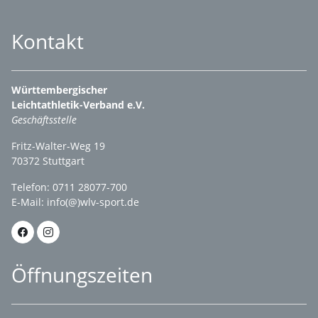
Kontakt
Württembergischer
Leichtathletik-Verband e.V.
Geschäftsstelle
Fritz-Walter-Weg 19
70372 Stuttgart
Telefon: 0711 28077-700
E-Mail:
info(@)wlv-sport.de
Öffnungszeiten