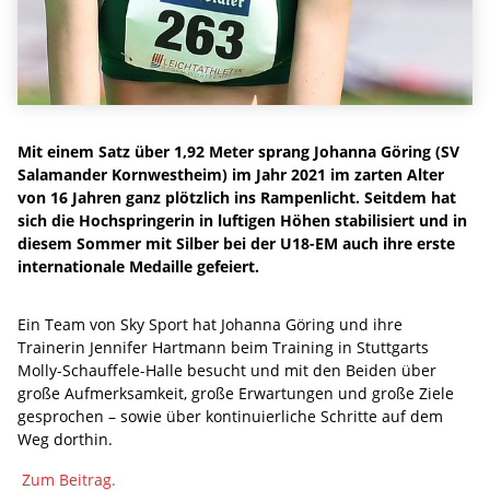
Mit einem Satz über 1,92 Meter sprang Johanna Göring (SV
Salamander Kornwestheim) im Jahr 2021 im zarten Alter
von 16 Jahren ganz plötzlich ins Rampenlicht. Seitdem hat
sich die Hochspringerin in luftigen Höhen stabilisiert und in
diesem Sommer mit Silber bei der U18-EM auch ihre erste
internationale Medaille gefeiert.
Ein Team von Sky Sport hat Johanna Göring und ihre
Trainerin Jennifer Hartmann beim Training in Stuttgarts
Molly-Schauffele-Halle besucht und mit den Beiden über
große Aufmerksamkeit, große Erwartungen und große Ziele
gesprochen – sowie über kontinuierliche Schritte auf dem
Weg dorthin.
Zum Beitrag.