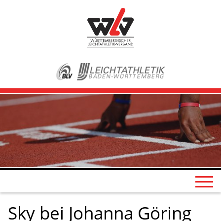
Sky bei Johanna Göring