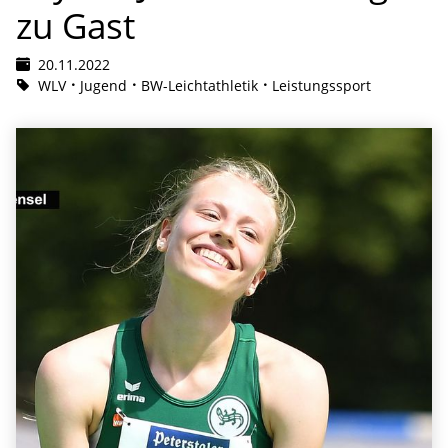
zu Gast
20.11.2022
WLV
Jugend
BW-Leichtathletik
Leistungssport