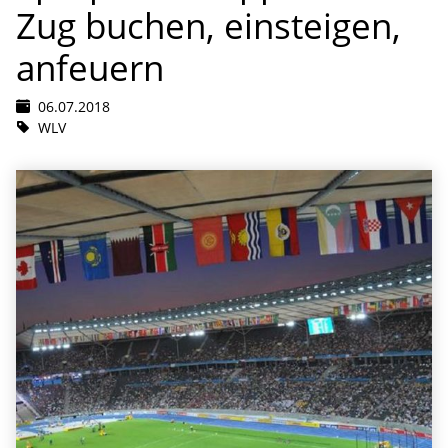
Zug buchen, einsteigen,
anfeuern
06.07.2018
WLV