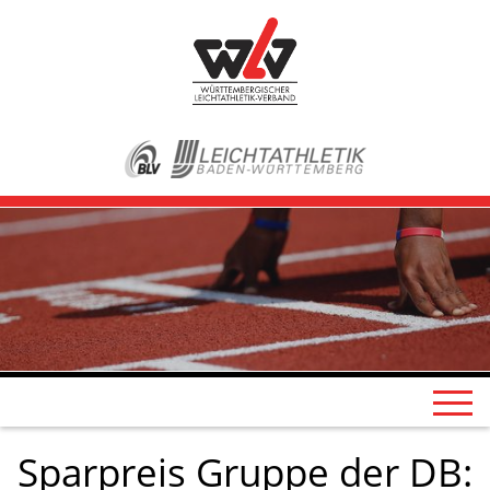
Sparpreis Gruppe der DB: