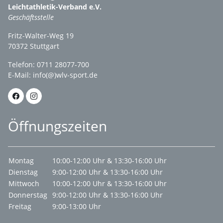
Leichtathletik-Verband e.V.
Geschäftsstelle
Fritz-Walter-Weg 19
70372 Stuttgart
Telefon: 0711 28077-700
E-Mail:
info(@)wlv-sport.de
Öffnungszeiten
Montag
10:00-12:00 Uhr & 13:30-16:00 Uhr
Dienstag
9:00-12:00 Uhr & 13:30-16:00 Uhr
Mittwoch
10:00-12:00 Uhr & 13:30-16:00 Uhr
Donnerstag
9:00-12:00 Uhr & 13:30-16:00 Uhr
Freitag
9:00-13:00 Uhr