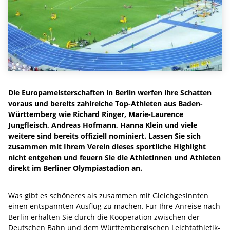
Die Europameisterschaften in Berlin werfen ihre Schatten
voraus und bereits zahlreiche Top-Athleten aus Baden-
Württemberg wie Richard Ringer, Marie-Laurence
Jungfleisch, Andreas Hofmann, Hanna Klein und viele
weitere sind bereits offiziell nominiert. Lassen Sie sich
zusammen mit Ihrem Verein dieses sportliche Highlight
nicht entgehen und feuern Sie die Athletinnen und Athleten
direkt im Berliner Olympiastadion an.
Was gibt es schöneres als zusammen mit Gleichgesinnten
einen entspannten Ausflug zu machen. Für Ihre Anreise nach
Berlin erhalten Sie durch die Kooperation zwischen der
Deutschen Bahn und dem Württembergischen Leichtathletik-