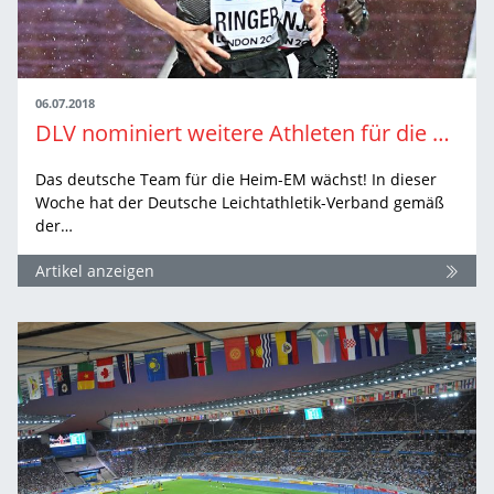
06.07.2018
DLV nominiert weitere Athleten für die EM in Berlin
Das deutsche Team für die Heim-EM wächst! In dieser
Woche hat der Deutsche Leichtathletik-Verband gemäß
der…
Artikel anzeigen