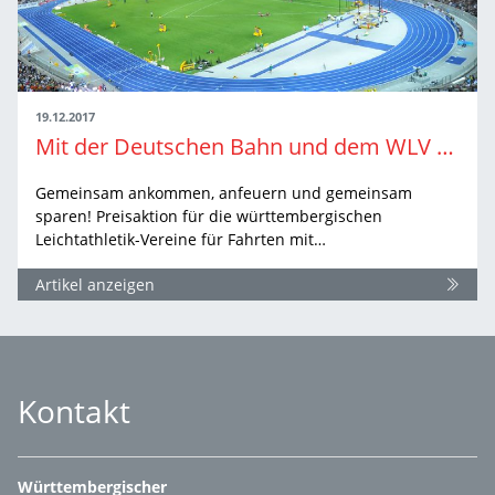
19.12.2017
Mit der Deutschen Bahn und dem WLV zur Leichtathletik-EM 2018 nach Berlin
Gemeinsam ankommen, anfeuern und gemeinsam
sparen! Preisaktion für die württembergischen
Leichtathletik-Vereine für Fahrten mit…
Artikel anzeigen
Kontakt
Württembergischer