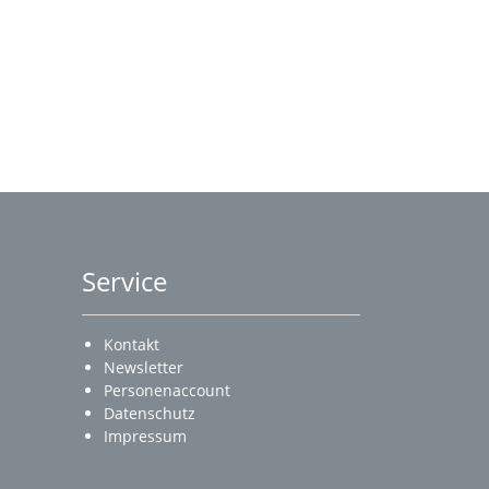
Service
Kontakt
Newsletter
Personenaccount
Datenschutz
Impressum