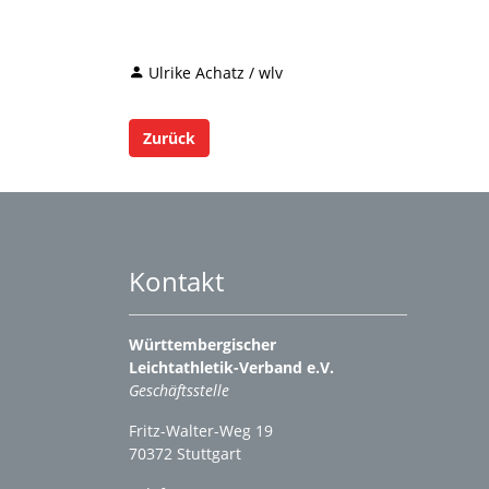
Ulrike Achatz / wlv
Zurück
Kontakt
Württembergischer
Leichtathletik-Verband e.V.
Geschäftsstelle
Fritz-Walter-Weg 19
70372 Stuttgart