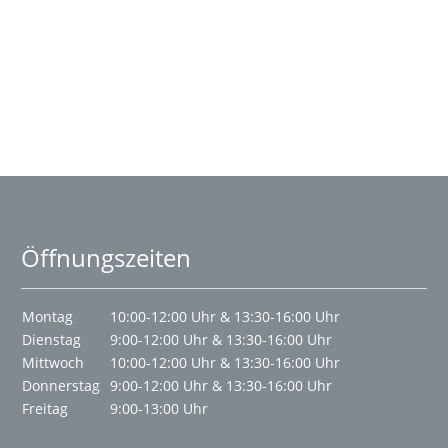
Öffnungszeiten
Montag
10:00-12:00 Uhr & 13:30-16:00 Uhr
Dienstag
9:00-12:00 Uhr & 13:30-16:00 Uhr
Mittwoch
10:00-12:00 Uhr & 13:30-16:00 Uhr
Donnerstag
9:00-12:00 Uhr & 13:30-16:00 Uhr
Freitag
9:00-13:00 Uhr