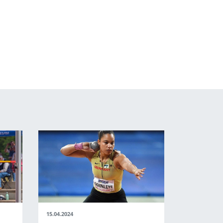
15.04.2024