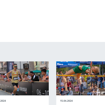
.2024
15.04.2024