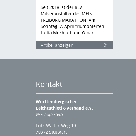
Seit 2018 ist der BLV
Mitveranstalter des MEIN
FREIBURG MARATHON. Am
Sonntag, 7. April triumphierten
Latifa Mokhtari und Omar…
Artikel anzeigen
Kontakt
Württembergischer
Leichtathletik-Verband e.V.
Geschäftsstelle
Fritz-Walter-Weg 19
70372 Stuttgart