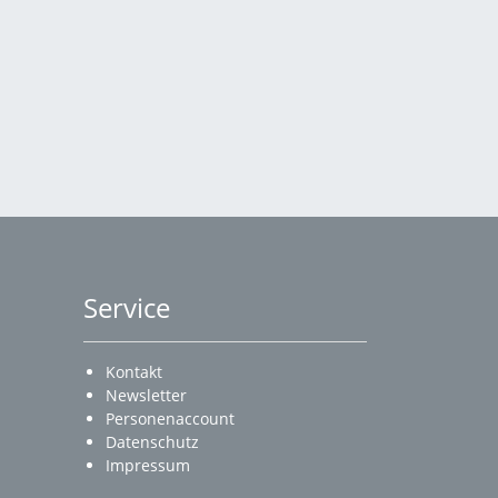
Service
Kontakt
Newsletter
Personenaccount
Datenschutz
Impressum