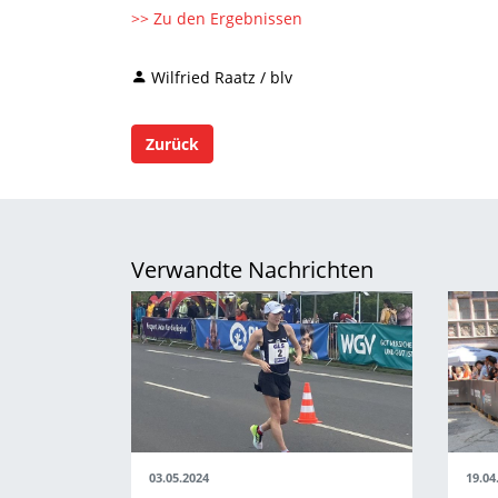
>> Zu den Ergebnissen
Wilfried Raatz / blv
Zurück
Verwandte Nachrichten
03.05.2024
19.04