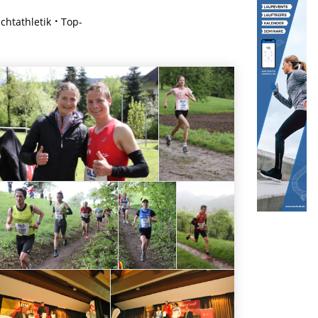
chtathletik
Top-