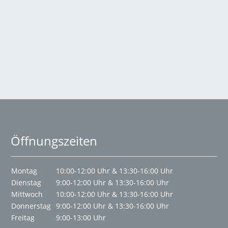
Öffnungszeiten
Montag
10:00-12:00 Uhr & 13:30-16:00 Uhr
Dienstag
9:00-12:00 Uhr & 13:30-16:00 Uhr
Mittwoch
10:00-12:00 Uhr & 13:30-16:00 Uhr
Donnerstag
9:00-12:00 Uhr & 13:30-16:00 Uhr
Freitag
9:00-13:00 Uhr