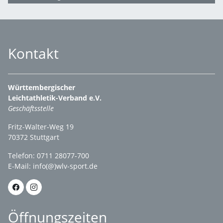
Kontakt
Württembergischer
Leichtathletik-Verband e.V.
Geschäftsstelle
Fritz-Walter-Weg 19
70372 Stuttgart
Telefon: 0711 28077-700
E-Mail:
info(@)wlv-sport.de
Öffnungszeiten