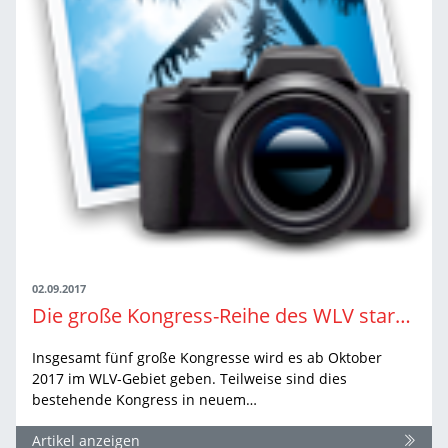
02.09.2017
Die große Kongress-Reihe des WLV startet ab Herbst durch
Insgesamt fünf große Kongresse wird es ab Oktober
2017 im WLV-Gebiet geben. Teilweise sind dies
bestehende Kongress in neuem…
Artikel anzeigen