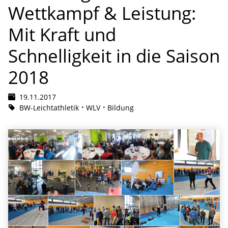
Wettkampf & Leistung:
Mit Kraft und
Schnelligkeit in die Saison
2018
19.11.2017
BW-Leichtathletik
WLV
Bildung