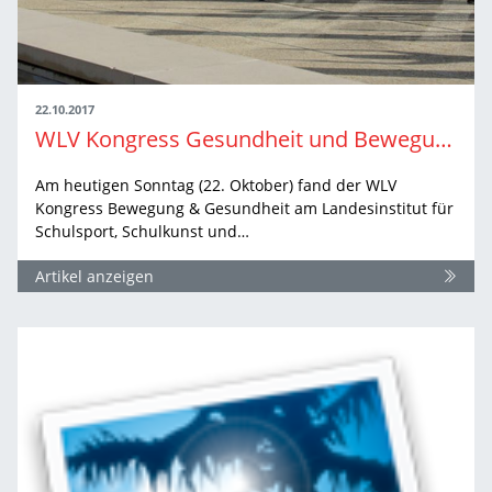
22.10.2017
WLV Kongress Gesundheit und Bewegung
Am heutigen Sonntag (22. Oktober) fand der WLV
Kongress Bewegung & Gesundheit am Landesinstitut für
Schulsport, Schulkunst und…
Artikel anzeigen