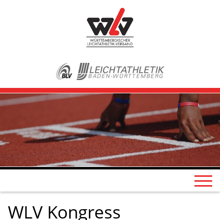
WLV Kongress