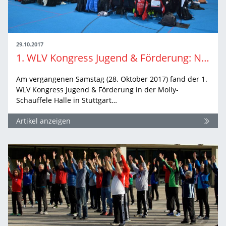
29.10.2017
1. WLV Kongress Jugend & Förderung: Neues Fortbildungsformat für 75 Trainer/innen
Am vergangenen Samstag (28. Oktober 2017) fand der 1.
WLV Kongress Jugend & Förderung in der Molly-
Schauffele Halle in Stuttgart…
Artikel anzeigen