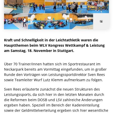
Kraft und Schnelligkeit in der Leichtathletik waren die
Hauptthemen beim WLV Kongress Wettkampf & Leistung
am Samstag, 18. November in Stuttgart.
Über 70 Trainer/innen hatten sich im Sportrestaurant im
Neckarpark bereits am Vormittag eingefunden, um in großer
Runde den Vorträgen von Leistungssportdirektor Sven Rees
sowie Teamleiter Wurf Lutz Klemm aufmerksam zu folgen.
Sven Rees erläuterte zunächst die neuen Strukturen des
Leistungssports, da sich hier in den letzten Monaten durch
die Reformen beim DOSB und LSV zahlreiche Änderungen
ergeben haben. Speziell im Bereich der Kadereinteilung
sowie der Geldmittelverteilung ergeben sich hier wesentliche