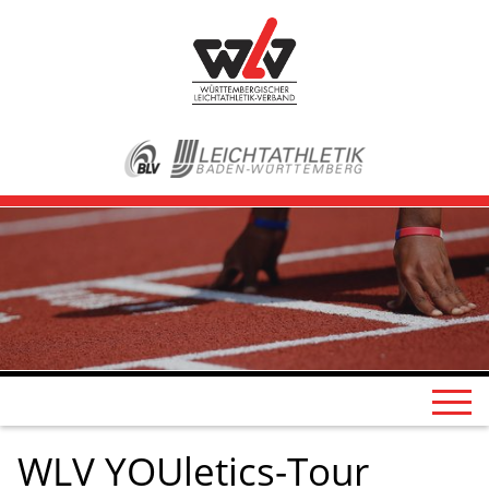
WLV YOUletics-Tour