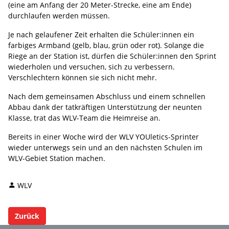
(eine am Anfang der 20 Meter-Strecke, eine am Ende)
durchlaufen werden müssen.
Je nach gelaufener Zeit erhalten die Schüler:innen ein
farbiges Armband (gelb, blau, grün oder rot). Solange die
Riege an der Station ist, dürfen die Schüler:innen den Sprint
wiederholen und versuchen, sich zu verbessern.
Verschlechtern können sie sich nicht mehr.
Nach dem gemeinsamen Abschluss und einem schnellen
Abbau dank der tatkräftigen Unterstützung der neunten
Klasse, trat das WLV-Team die Heimreise an.
Bereits in einer Woche wird der WLV YOUletics-Sprinter
wieder unterwegs sein und an den nächsten Schulen im
WLV-Gebiet Station machen.
WLV
Zurück