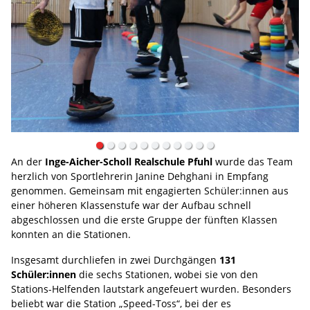
An der
Inge-Aicher-Scholl Realschule Pfuhl
wurde das Team
herzlich von Sportlehrerin Janine Dehghani in Empfang
genommen. Gemeinsam mit engagierten Schüler:innen aus
einer höheren Klassenstufe war der Aufbau schnell
abgeschlossen und die erste Gruppe der fünften Klassen
konnten an die Stationen.
Insgesamt durchliefen in zwei Durchgängen
131
Schüler:innen
die sechs Stationen, wobei sie von den
Stations-Helfenden lautstark angefeuert wurden. Besonders
beliebt war die Station „Speed-Toss“, bei der es