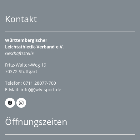
Kontakt
Württembergischer
Leichtathletik-Verband e.V.
Geschäftsstelle
Fritz-Walter-Weg 19
70372 Stuttgart
Telefon: 0711 28077-700
E-Mail:
info(@)wlv-sport.de
Öffnungszeiten