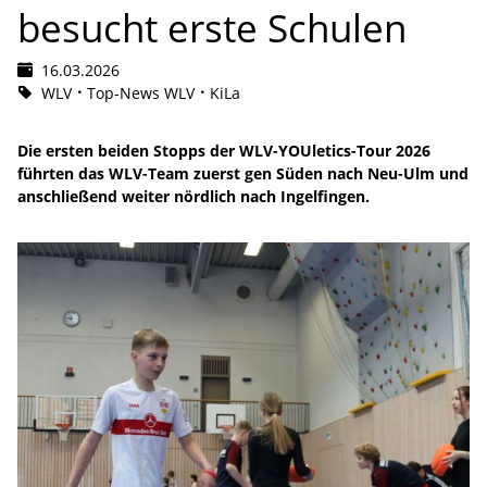
besucht erste Schulen
16.03.2026
WLV
Top-News WLV
KiLa
Die ersten beiden Stopps der WLV-YOUletics-Tour 2026
führten das WLV-Team zuerst gen Süden nach Neu-Ulm und
anschließend weiter nördlich nach Ingelfingen.