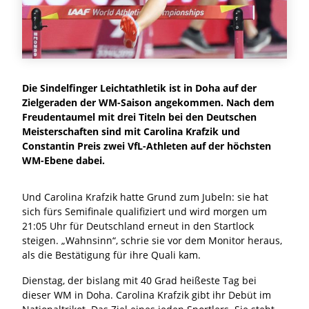
Die Sindelfinger Leichtathletik ist in Doha auf der
Zielgeraden der WM-Saison angekommen. Nach dem
Freudentaumel mit drei Titeln bei den Deutschen
Meisterschaften sind mit Carolina Krafzik und
Constantin Preis zwei VfL-Athleten auf der höchsten
WM-Ebene dabei.
Und Carolina Krafzik hatte Grund zum Jubeln: sie hat
sich fürs Semifinale qualifiziert und wird morgen um
21:05 Uhr für Deutschland erneut in den Startlock
steigen. „Wahnsinn“, schrie sie vor dem Monitor heraus,
als die Bestätigung für ihre Quali kam.
Dienstag, der bislang mit 40 Grad heißeste Tag bei
dieser WM in Doha. Carolina Krafzik gibt ihr Debüt im