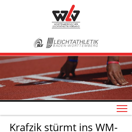
Krafzik stürmt ins WM-