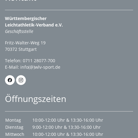
Württembergischer
Leichtathletik-Verband e.V.
Geschäftsstelle
Fritz-Walter-Weg 19
70372 Stuttgart
Telefon: 0711 28077-700
E-Mail:
info(@)wlv-sport.de
Öffnungszeiten
Montag
10:00-12:00 Uhr & 13:30-16:00 Uhr
Dienstag
9:00-12:00 Uhr & 13:30-16:00 Uhr
Mittwoch
10:00-12:00 Uhr & 13:30-16:00 Uhr