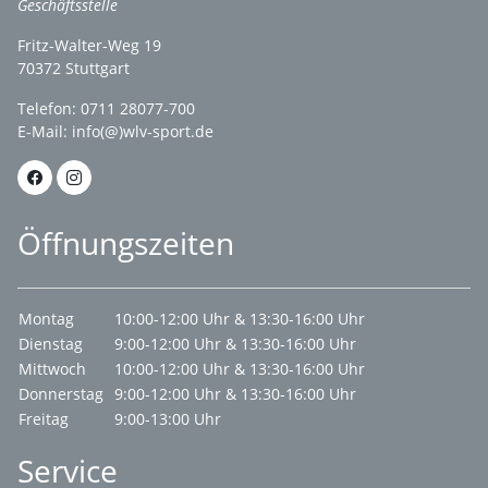
Geschäftsstelle
Fritz-Walter-Weg 19
70372 Stuttgart
Telefon: 0711 28077-700
E-Mail:
info(@)wlv-sport.de
Öffnungszeiten
Montag
10:00-12:00 Uhr & 13:30-16:00 Uhr
Dienstag
9:00-12:00 Uhr & 13:30-16:00 Uhr
Mittwoch
10:00-12:00 Uhr & 13:30-16:00 Uhr
Donnerstag
9:00-12:00 Uhr & 13:30-16:00 Uhr
Freitag
9:00-13:00 Uhr
Service