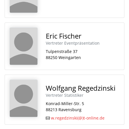
Eric Fischer
Vertreter Eventpräsentation
Tulpenstraße 37
88250 Weingarten
Wolfgang Regedzinski
Vertreter Statistiker
Konrad-Miller-Str. 5
88213 Ravensburg
w.regedzinski(@)t-online.de