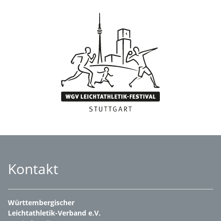
Kontakt
Württembergischer
Leichtathletik-Verband e.V.