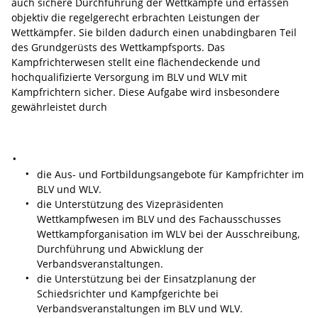
auch sichere Durchführung der Wettkämpfe und erfassen
objektiv die regelgerecht erbrachten Leistungen der
Wettkämpfer. Sie bilden dadurch einen unabdingbaren Teil
des Grundgerüsts des Wettkampfsports. Das
Kampfrichterwesen stellt eine flächendeckende und
hochqualifizierte Versorgung im BLV und WLV mit
Kampfrichtern sicher. Diese Aufgabe wird insbesondere
gewährleistet durch
die Aus- und Fortbildungsangebote für Kampfrichter im
BLV und WLV.
die Unterstützung des Vizepräsidenten
Wettkampfwesen im BLV und des Fachausschusses
Wettkampforganisation im WLV bei der Ausschreibung,
Durchführung und Abwicklung der
Verbandsveranstaltungen.
die Unterstützung bei der Einsatzplanung der
Schiedsrichter und Kampfgerichte bei
Verbandsveranstaltungen im BLV und WLV.