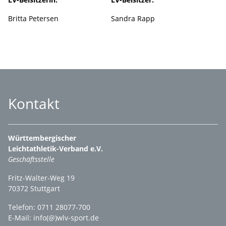
Britta Petersen
Sandra Rapp
Kontakt
Württembergischer
Leichtathletik-Verband e.V.
Geschäftsstelle
Fritz-Walter-Weg 19
70372 Stuttgart
Telefon: 0711 28077-700
E-Mail:
info(@)wlv-sport.de