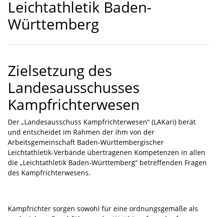
Leichtathletik Baden-
Württemberg
Zielsetzung des
Landesausschusses
Kampfrichterwesen
Der „Landesausschuss Kampfrichterwesen“ (LAKari) berät
und entscheidet im Rahmen der ihm von der
Arbeitsgemeinschaft Baden-Württembergischer
Leichtathletik-Verbände übertragenen Kompetenzen in allen
die „Leichtathletik Baden-Württemberg“ betreffenden Fragen
des Kampfrichterwesens.
Kampfrichter sorgen sowohl für eine ordnungsgemäße als