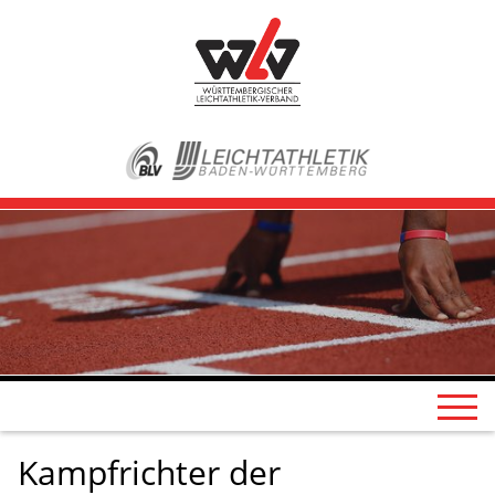
Kampfrichter der