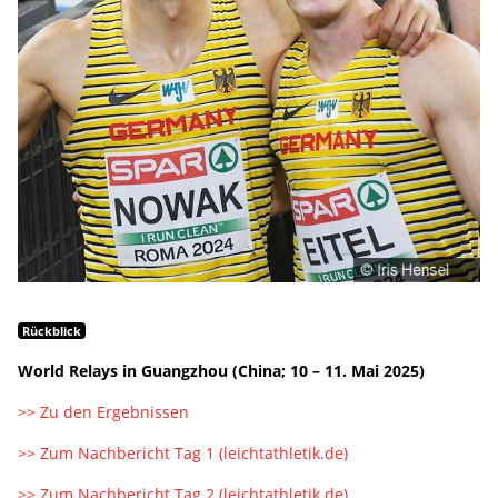
Rückblick
World Relays in Guangzhou (China; 10 – 11. Mai 2025)
>> Zu den Ergebnissen
>> Zum Nachbericht Tag 1 (leichtathletik.de)
>> Zum Nachbericht Tag 2 (leichtathletik.de)