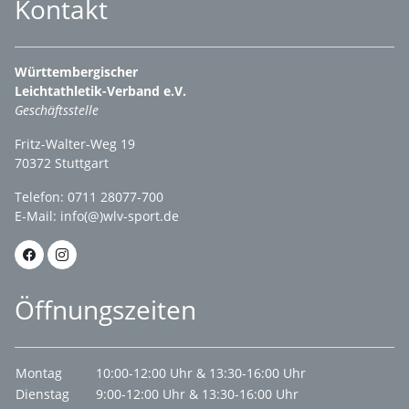
Kontakt
Württembergischer
Leichtathletik-Verband e.V.
Geschäftsstelle
Fritz-Walter-Weg 19
70372 Stuttgart
Telefon: 0711 28077-700
E-Mail:
info(@)wlv-sport.de
Öffnungszeiten
Montag
10:00-12:00 Uhr & 13:30-16:00 Uhr
Dienstag
9:00-12:00 Uhr & 13:30-16:00 Uhr