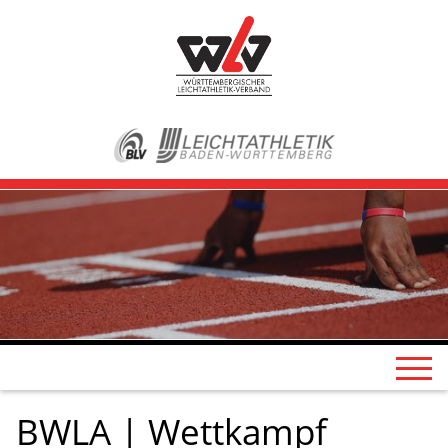
BWLA | Wettkampf