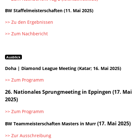
BW Staffelmeisterschaften (11. Mai 2025)
>> Zu den Ergebnissen
>> Zum Nachbericht
Ausblick
Doha | Diamond League Meeting (Katar; 16. Mai 2025)
>> Zum Programm
26. Nationales Sprungmeeting in Eppingen (17. Mai
2025)
>> Zum Programm
(17. Mai 2025)
BW Teammeisterschaften Masters in Murr
>> Zur Ausschreibung