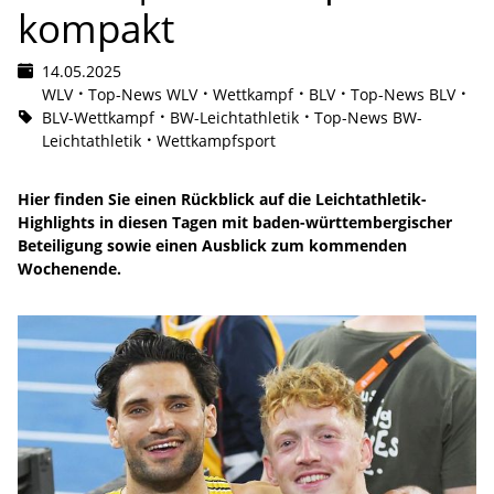
kompakt
14.05.2025
WLV
Top-News WLV
Wettkampf
BLV
Top-News BLV
BLV-Wettkampf
BW-Leichtathletik
Top-News BW-
Leichtathletik
Wettkampfsport
Hier finden Sie einen Rückblick auf die Leichtathletik-
Highlights in diesen Tagen mit baden-württembergischer
Beteiligung sowie einen Ausblick zum kommenden
Wochenende.