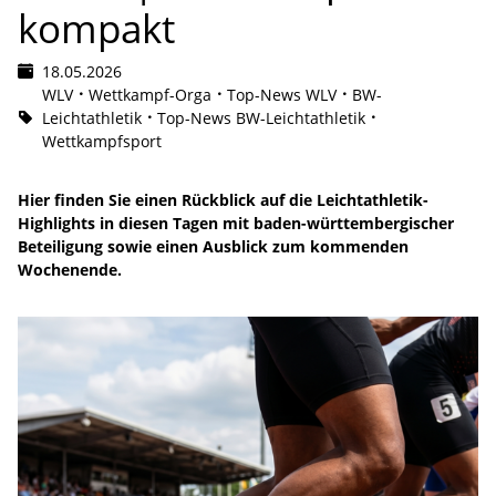
kompakt
18.05.2026
WLV
Wettkampf-Orga
Top-News WLV
BW-
Leichtathletik
Top-News BW-Leichtathletik
Wettkampfsport
Hier finden Sie einen Rückblick auf die Leichtathletik-
Highlights in diesen Tagen mit baden-württembergischer
Beteiligung sowie einen Ausblick zum kommenden
Wochenende.