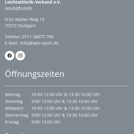
Leichtathletik-Verband e.V.
Geschäftsstelle
Fritz-Walter-Weg 19
70372 Stuttgart
Telefon: 0711 28077-700
E-Mail:
info(@)wlv-sport.de
Öffnungszeiten
Montag
10:00-12:00 Uhr & 13:30-16:00 Uhr
Dienstag
9:00-12:00 Uhr & 13:30-16:00 Uhr
Mittwoch
10:00-12:00 Uhr & 13:30-16:00 Uhr
Donnerstag
9:00-12:00 Uhr & 13:30-16:00 Uhr
Freitag
9:00-13:00 Uhr