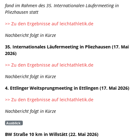
fand im Rahmen des 35. Internationalen Läufermeeting in
Pliezhausen statt
>> Zu den Ergebnisse auf leichtathletik.de
Nachbericht folgt in Kürze
35. Internationales Läufermeeting in Pliezhausen (17. Mai
2026)
>> Zu den Ergebnisse auf leichtathletik.de
Nachbericht folgt in Kürze
4. Ettlinger Weitsprungmeeting in Ettlingen (17. Mai 2026)
>> Zu den Ergebnisse auf leichtathletik.de
Nachbericht folgt in Kürze
Ausblick
BW Straße 10 km in Willstätt (22. Mai 2026)