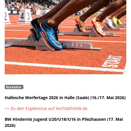
Rückblick
Hallesche Werfertage 2026 in Halle (Saale) (16./17. Mai 2026)
>> Zu den Ergebnisse auf leichtathletik.de
BW Hindernis Jugend U20/U18/U16 in Pliezhausen (17. Mai
2026)