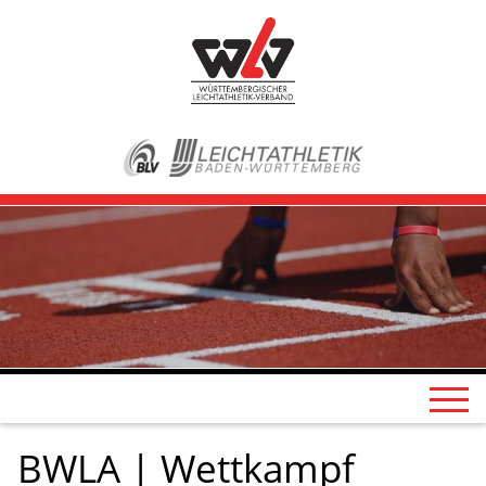
BWLA | Wettkampf