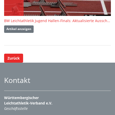
BW Leichtathletik Jugend Hallen-Finals: Aktualisierte Ausschreibung!
Artikel anzeigen
Zurück
Kontakt
Württembergischer
Leichtathletik-Verband e.V.
Geschäftsstelle