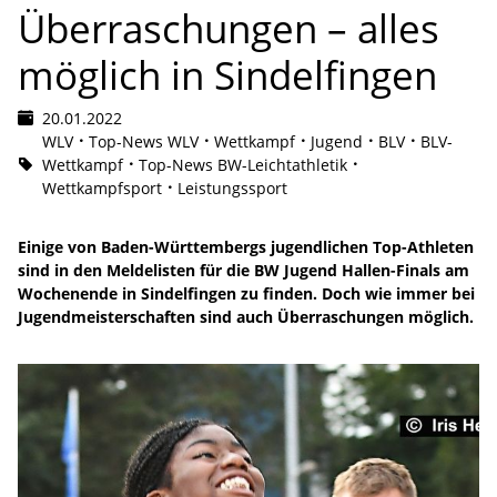
Überraschungen – alles
möglich in Sindelfingen
20.01.2022
WLV
Top-News WLV
Wettkampf
Jugend
BLV
BLV-
Wettkampf
Top-News BW-Leichtathletik
Wettkampfsport
Leistungssport
Einige von Baden-Württembergs jugendlichen Top-Athleten
sind in den Meldelisten für die BW Jugend Hallen-Finals am
Wochenende in Sindelfingen zu finden. Doch wie immer bei
Jugendmeisterschaften sind auch Überraschungen möglich.