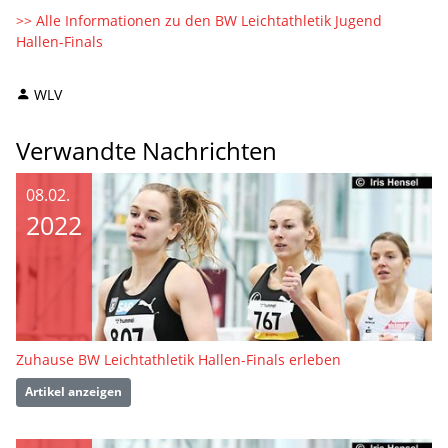
>> Alle Informationen zu den BW Leichtathletik Jugend
Hallen-Finals
WLV
Verwandte Nachrichten
08.02.
2022
Zuhause BW Leichtathletik Hallen-Finals erleben
Artikel anzeigen