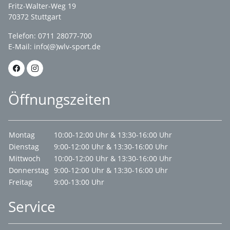
Fritz-Walter-Weg 19
70372 Stuttgart
Telefon: 0711 28077-700
E-Mail:
info(@)wlv-sport.de
Öffnungszeiten
Montag
10:00-12:00 Uhr & 13:30-16:00 Uhr
Dienstag
9:00-12:00 Uhr & 13:30-16:00 Uhr
Mittwoch
10:00-12:00 Uhr & 13:30-16:00 Uhr
Donnerstag
9:00-12:00 Uhr & 13:30-16:00 Uhr
Freitag
9:00-13:00 Uhr
Service