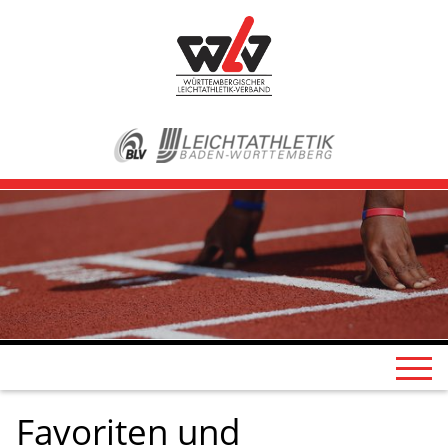
Favoriten und