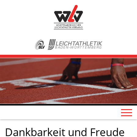
Dankbarkeit und Freude