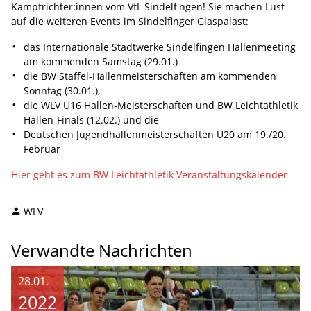
Kampfrichter:innen vom VfL Sindelfingen! Sie machen Lust
auf die
weiteren Events im Sindelfinger Glaspalast:
das Internationale Stadtwerke Sindelfingen Hallenmeeting
am kommenden Samstag (29.01.)
die BW Staffel-Hallenmeisterschaften am kommenden
Sonntag (30.01.),
die WLV U16 Hallen-Meisterschaften und BW Leichtathletik
Hallen-Finals (12.02.) und die
Deutschen Jugendhallenmeisterschaften U20 am 19./20.
Februar
Hier geht es zum BW Leichtathletik Veranstaltungskalender
WLV
Verwandte Nachrichten
28.01.
2022