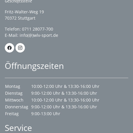
Geschäftsstelle
Fritz-Walter-Weg 19
70372 Stuttgart
Telefon: 0711 28077-700
E-Mail:
info(@)wlv-sport.de
Öffnungszeiten
Montag
10:00-12:00 Uhr & 13:30-16:00 Uhr
Dienstag
9:00-12:00 Uhr & 13:30-16:00 Uhr
Mittwoch
10:00-12:00 Uhr & 13:30-16:00 Uhr
Donnerstag
9:00-12:00 Uhr & 13:30-16:00 Uhr
Freitag
9:00-13:00 Uhr
Service