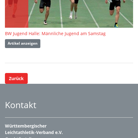
BW Jugend Halle: Männliche Jugend am Samstag
Artikel anzeigen
Zurück
Kontakt
Württembergischer
Leichtathletik-Verband e.V.