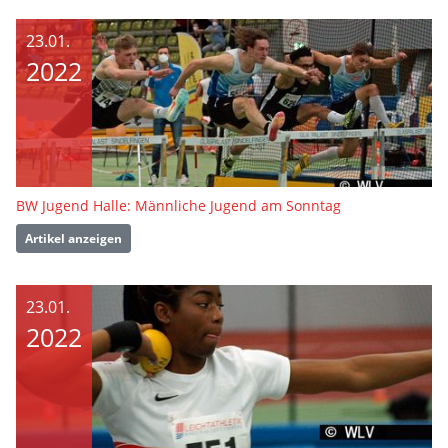
23.01.
2022
BW Jugend Halle: Männliche Jugend am Sonntag
Artikel anzeigen
23.01.
2022