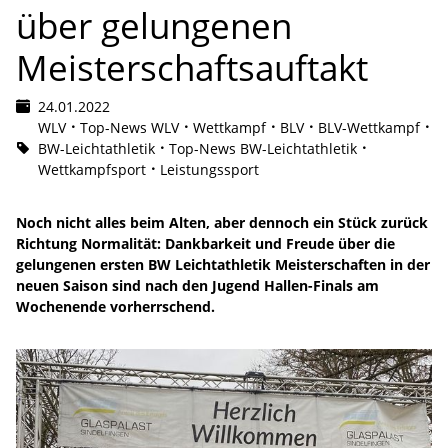
über gelungenen
Meisterschaftsauftakt
24.01.2022
WLV
Top-News WLV
Wettkampf
BLV
BLV-Wettkampf
BW-Leichtathletik
Top-News BW-Leichtathletik
Wettkampfsport
Leistungssport
Noch nicht alles beim Alten, aber dennoch ein Stück zurück
Richtung Normalität: Dankbarkeit und Freude über die
gelungenen ersten BW Leichtathletik Meisterschaften in der
neuen Saison sind nach den Jugend Hallen-Finals am
Wochenende vorherrschend.