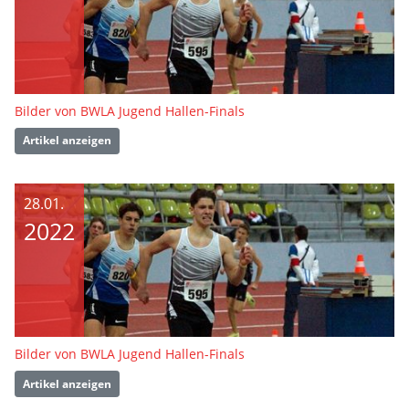
Bilder von BWLA Jugend Hallen-Finals
Artikel anzeigen
28.01.
2022
Bilder von BWLA Jugend Hallen-Finals
Artikel anzeigen