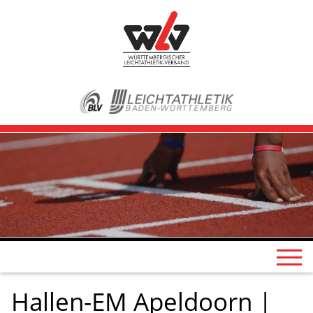
Hallen-EM Apeldoorn |