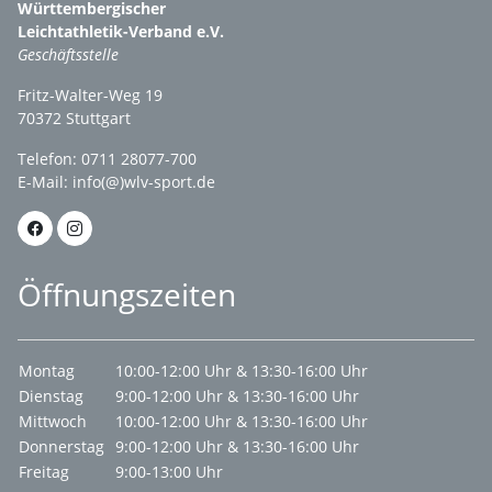
Württembergischer
Leichtathletik-Verband e.V.
Geschäftsstelle
Fritz-Walter-Weg 19
70372 Stuttgart
Telefon: 0711 28077-700
E-Mail:
info(@)wlv-sport.de
Öffnungszeiten
Montag
10:00-12:00 Uhr & 13:30-16:00 Uhr
Dienstag
9:00-12:00 Uhr & 13:30-16:00 Uhr
Mittwoch
10:00-12:00 Uhr & 13:30-16:00 Uhr
Donnerstag
9:00-12:00 Uhr & 13:30-16:00 Uhr
Freitag
9:00-13:00 Uhr