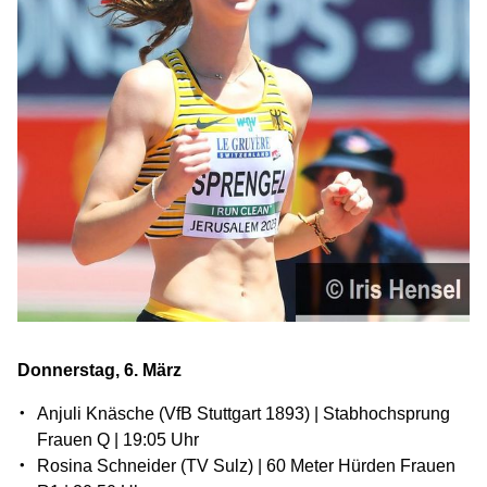
Donnerstag, 6. März
Anjuli Knäsche (VfB Stuttgart 1893) | Stabhochsprung
Frauen Q | 19:05 Uhr
Rosina Schneider (TV Sulz) | 60 Meter Hürden Frauen