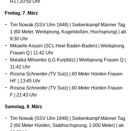
R1 | 20:50 Uhr
Freitag, 7. März
Tim Nowak (SSV Ulm 1848) | Siebenkampf Männer Tag
1 (60 Meter, Weitsprung, Kugelstoßen, Hochsprung) | ab
9:30 Uhr
Mikaelle Assani (SCL Heel Baden-Baden) | Weitsprung
Frauen Q | 11:42 Uhr
Malaika Mihambo (LG Kurpfalz) | Weitsprung Frauen Q |
11:42 Uhr
Rosina Schneider (TV Sulz) | 60 Meter Hürden Frauen
HF | 13:45 Uhr
Rosina Schneider (TV Sulz) | 60 Meter Hürden Frauen
F | 21:43 Uhr
Samstag, 8. März
Tim Nowak (SSV Ulm 1848) | Siebenkampf Männer Tag
2 (60 Meter Hürden, Stabhochsprung, 1.000 Meter) | ab