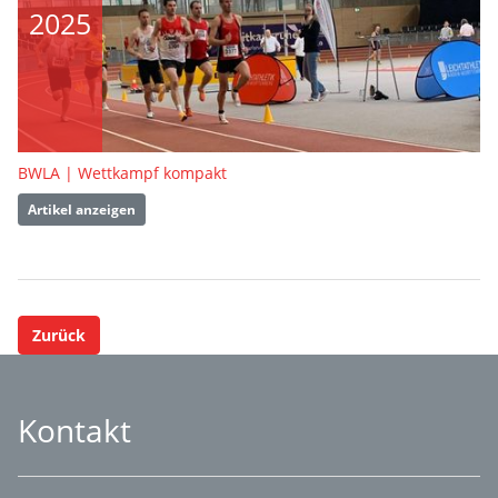
2025
BWLA | Wettkampf kompakt
Artikel anzeigen
Zurück
Kontakt