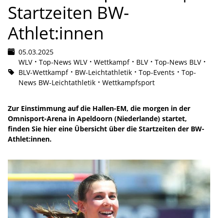
Startzeiten BW-
Athlet:innen
05.03.2025
WLV
Top-News WLV
Wettkampf
BLV
Top-News BLV
BLV-Wettkampf
BW-Leichtathletik
Top-Events
Top-
News BW-Leichtathletik
Wettkampfsport
Zur Einstimmung auf die Hallen-EM, die morgen in der
Omnisport-Arena in Apeldoorn (Niederlande) startet,
finden Sie hier eine Übersicht über die Startzeiten der BW-
Athlet:innen.