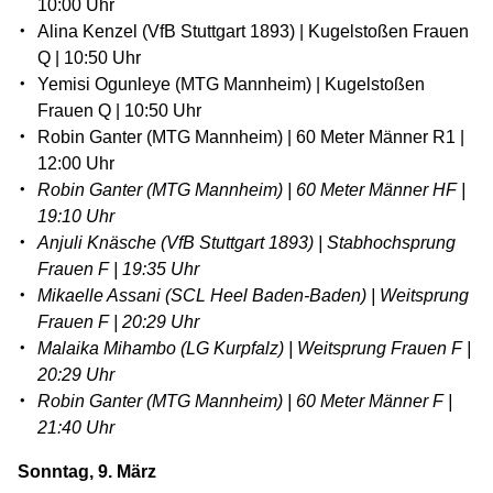
10:00 Uhr
Alina Kenzel (VfB Stuttgart 1893) | Kugelstoßen Frauen
Q | 10:50 Uhr
Yemisi Ogunleye (MTG Mannheim) | Kugelstoßen
Frauen Q | 10:50 Uhr
Robin Ganter (MTG Mannheim) | 60 Meter Männer R1 |
12:00 Uhr
Robin Ganter (MTG Mannheim) | 60 Meter Männer HF |
19:10 Uhr
Anjuli Knäsche (VfB Stuttgart 1893) | Stabhochsprung
Frauen F | 19:35 Uhr
Mikaelle Assani (SCL Heel Baden-Baden) | Weitsprung
Frauen F | 20:29 Uhr
Malaika Mihambo (LG Kurpfalz) | Weitsprung Frauen F |
20:29 Uhr
Robin Ganter (MTG Mannheim) | 60 Meter Männer F |
21:40 Uhr
Sonntag, 9. März