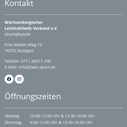
Kontakt
Württembergischer
Leichtathletik-Verband e.V.
Geschäftsstelle
Fritz-Walter-Weg 19
70372 Stuttgart
Telefon: 0711 28077-700
E-Mail:
info(@)wlv-sport.de
Öffnungszeiten
Montag
10:00-12:00 Uhr & 13:30-16:00 Uhr
Dienstag
9:00-12:00 Uhr & 13:30-16:00 Uhr