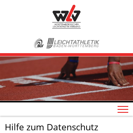
Hilfe zum Datenschutz