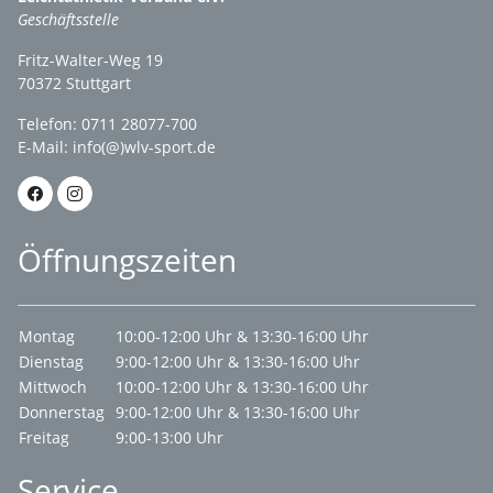
Geschäftsstelle
Fritz-Walter-Weg 19
70372 Stuttgart
Telefon: 0711 28077-700
E-Mail:
info(@)wlv-sport.de
Öffnungszeiten
Montag
10:00-12:00 Uhr & 13:30-16:00 Uhr
Dienstag
9:00-12:00 Uhr & 13:30-16:00 Uhr
Mittwoch
10:00-12:00 Uhr & 13:30-16:00 Uhr
Donnerstag
9:00-12:00 Uhr & 13:30-16:00 Uhr
Freitag
9:00-13:00 Uhr
Service