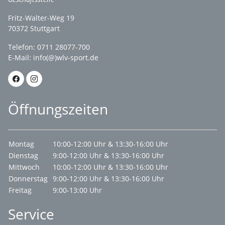
Fritz-Walter-Weg 19
70372 Stuttgart
Telefon: 0711 28077-700
E-Mail:
info(@)wlv-sport.de
Öffnungszeiten
Montag
10:00-12:00 Uhr & 13:30-16:00 Uhr
Dienstag
9:00-12:00 Uhr & 13:30-16:00 Uhr
Mittwoch
10:00-12:00 Uhr & 13:30-16:00 Uhr
Donnerstag
9:00-12:00 Uhr & 13:30-16:00 Uhr
Freitag
9:00-13:00 Uhr
Service