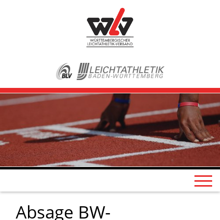
Absage BW-