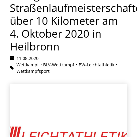
Straßenlaufmeisterschaf
über 10 Kilometer am
4. Oktober 2020 in
Heilbronn
11.08.2020
Wettkampf
BLV-Wettkampf
BW-Leichtathletik
Wettkampfsport