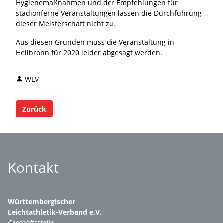
Hygienemaßnahmen und der Empfehlungen für
stadionferne Veranstaltungen lassen die Durchführung
dieser Meisterschaft nicht zu.
Aus diesen Gründen muss die Veranstaltung in
Heilbronn für 2020 leider abgesagt werden.
WLV
Zurück
Kontakt
Württembergischer
Leichtathletik-Verband e.V.
Geschäftsstelle