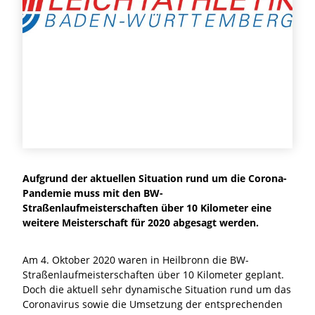
Aufgrund der aktuellen Situation rund um die Corona-
Pandemie muss mit den BW-
Straßenlaufmeisterschaften über 10 Kilometer eine
weitere Meisterschaft für 2020 abgesagt werden.
Am 4. Oktober 2020 waren in Heilbronn die BW-
Straßenlaufmeisterschaften über 10 Kilometer geplant.
Doch die aktuell sehr dynamische Situation rund um das
Coronavirus sowie die Umsetzung der entsprechenden