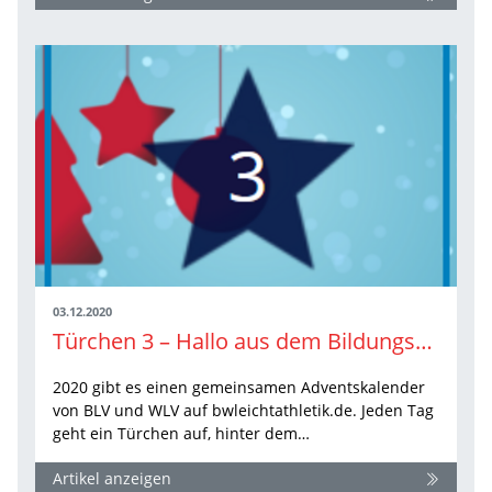
03.12.2020
Türchen 3 – Hallo aus dem Bildungsteam
2020 gibt es einen gemeinsamen Adventskalender
von BLV und WLV auf bwleichtathletik.de. Jeden Tag
geht ein Türchen auf, hinter dem…
Artikel anzeigen