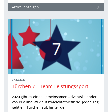
Artikel anzeigen
07.12.2020
Türchen 7 – Team Leistungssport
2020 gibt es einen gemeinsamen Adventskalender
von BLV und WLV auf bwleichtathletik.de. Jeden Tag
geht ein Türchen auf, hinter dem…