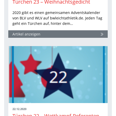
Türchen 23 – Weihnachtsgedicht
2020 gibt es einen gemeinsamen Adventskalender
von BLV und WLV auf bwleichtathletik.de. Jeden Tag
geht ein Türchen auf, hinter dem…
Artikel anzeigen
22.12.2020
Türchen 22 – Wettkampf-Referenten