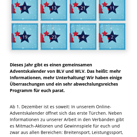
Dieses Jahr gibt es einen gemeinsamen
Adventskalender von BLV und WLV. Das heißt: mehr
Informationen, mehr Unterhaltung! Wir haben einige
Überraschungen und ein sehr abwechslungsreiches
Programm für euch parat.
Ab 1. Dezember ist es soweit: In unserem Online-
Adventskalender öffnet sich das erste Türchen. Neben
Informationen zu unserer Arbeit in den Verbänden gibt
es Mitmach-Aktionen und Gewinnspiele für euch und
zwar aus allen Bereichen: Breitensport, Leistungssport,