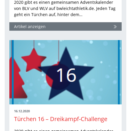
2020 gibt es einen gemeinsamen Adventskalender
von BLV und WLV auf bwleichtathletik.de. Jeden Tag
geht ein Türchen auf, hinter dem…
Artikel anzeigen
16.12.2020
Türchen 16 – Dreikampf-Challenge