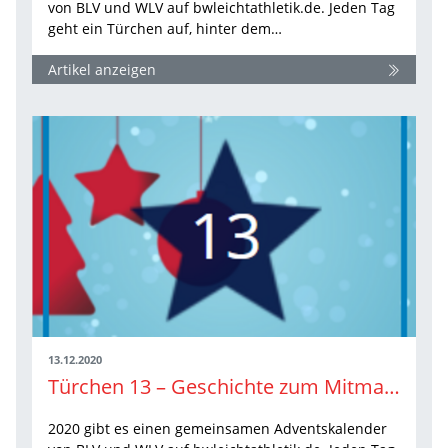
von BLV und WLV auf bwleichtathletik.de. Jeden Tag
geht ein Türchen auf, hinter dem…
Artikel anzeigen
13.12.2020
Türchen 13 – Geschichte zum Mitmachen
2020 gibt es einen gemeinsamen Adventskalender