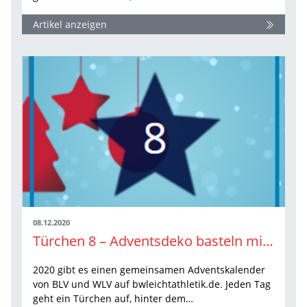
Artikel anzeigen
08.12.2020
Türchen 8 – Adventsdeko basteln mit Top-Athletin
2020 gibt es einen gemeinsamen Adventskalender
von BLV und WLV auf bwleichtathletik.de. Jeden Tag
geht ein Türchen auf, hinter dem…