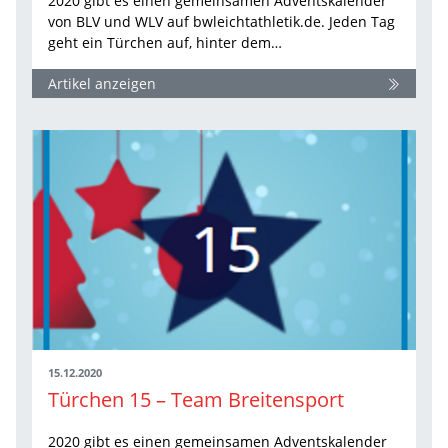
2020 gibt es einen gemeinsamen Adventskalender
von BLV und WLV auf bwleichtathletik.de. Jeden Tag
geht ein Türchen auf, hinter dem…
Artikel anzeigen
15.12.2020
Türchen 15 – Team Breitensport
2020 gibt es einen gemeinsamen Adventskalender