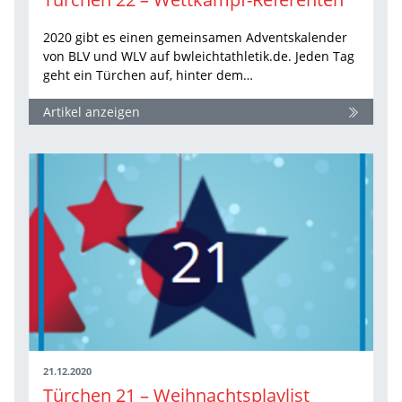
2020 gibt es einen gemeinsamen Adventskalender
von BLV und WLV auf bwleichtathletik.de. Jeden Tag
geht ein Türchen auf, hinter dem…
Artikel anzeigen
21.12.2020
Türchen 21 – Weihnachtsplaylist