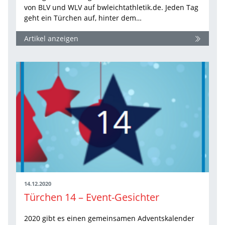
von BLV und WLV auf bwleichtathletik.de. Jeden Tag
geht ein Türchen auf, hinter dem…
Artikel anzeigen
14.12.2020
Türchen 14 – Event-Gesichter
2020 gibt es einen gemeinsamen Adventskalender