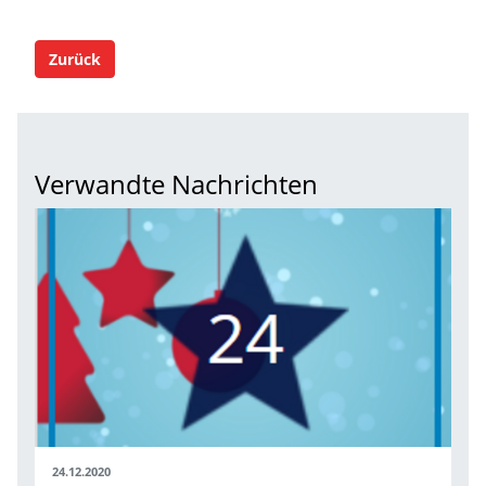
Zurück
Verwandte Nachrichten
24.12.2020