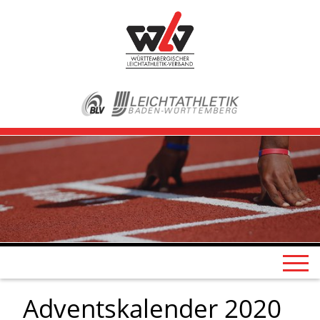
Adventskalender 2020