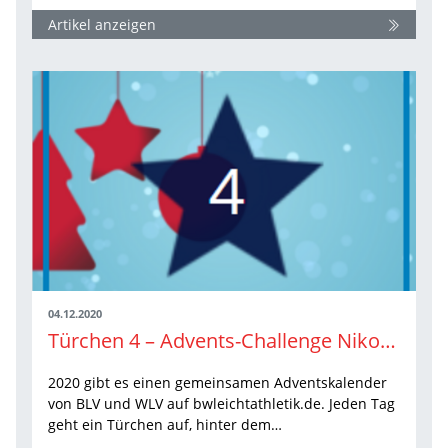
Artikel anzeigen
04.12.2020
Türchen 4 – Advents-Challenge Niko-Lauf
2020 gibt es einen gemeinsamen Adventskalender
von BLV und WLV auf bwleichtathletik.de. Jeden Tag
geht ein Türchen auf, hinter dem…