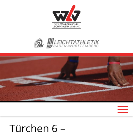
Türchen 6 –