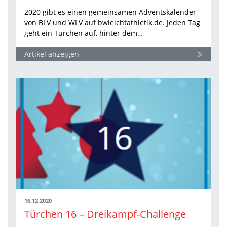
2020 gibt es einen gemeinsamen Adventskalender
von BLV und WLV auf bwleichtathletik.de. Jeden Tag
geht ein Türchen auf, hinter dem…
Artikel anzeigen
16.12.2020
Türchen 16 – Dreikampf-Challenge