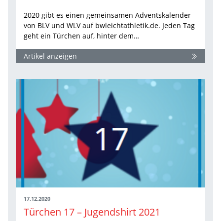
2020 gibt es einen gemeinsamen Adventskalender
von BLV und WLV auf bwleichtathletik.de. Jeden Tag
geht ein Türchen auf, hinter dem…
Artikel anzeigen
17.12.2020
Türchen 17 – Jugendshirt 2021