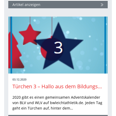
Artikel anzeigen
03.12.2020
Türchen 3 – Hallo aus dem Bildungsteam
2020 gibt es einen gemeinsamen Adventskalender
von BLV und WLV auf bwleichtathletik.de. Jeden Tag
geht ein Türchen auf, hinter dem…