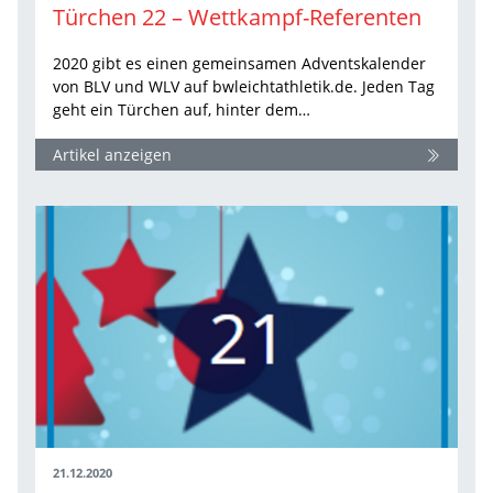
Türchen 22 – Wettkampf-Referenten
2020 gibt es einen gemeinsamen Adventskalender
von BLV und WLV auf bwleichtathletik.de. Jeden Tag
geht ein Türchen auf, hinter dem…
Artikel anzeigen
21.12.2020