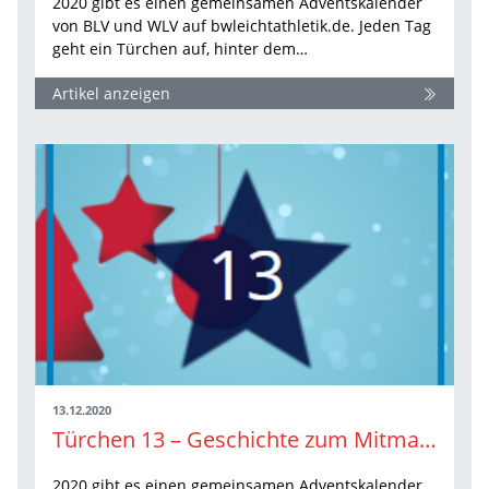
2020 gibt es einen gemeinsamen Adventskalender
von BLV und WLV auf bwleichtathletik.de. Jeden Tag
geht ein Türchen auf, hinter dem…
Artikel anzeigen
13.12.2020
Türchen 13 – Geschichte zum Mitmachen
2020 gibt es einen gemeinsamen Adventskalender