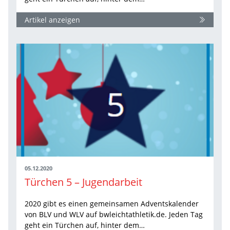
Artikel anzeigen
05.12.2020
Türchen 5 – Jugendarbeit
2020 gibt es einen gemeinsamen Adventskalender
von BLV und WLV auf bwleichtathletik.de. Jeden Tag
geht ein Türchen auf, hinter dem…