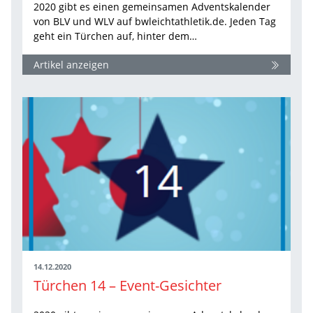
2020 gibt es einen gemeinsamen Adventskalender
von BLV und WLV auf bwleichtathletik.de. Jeden Tag
geht ein Türchen auf, hinter dem…
Artikel anzeigen
14.12.2020
Türchen 14 – Event-Gesichter