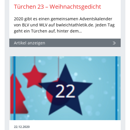
Türchen 23 – Weihnachtsgedicht
2020 gibt es einen gemeinsamen Adventskalender
von BLV und WLV auf bwleichtathletik.de. Jeden Tag
geht ein Türchen auf, hinter dem…
Artikel anzeigen
22.12.2020