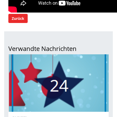
Zurück
Verwandte Nachrichten