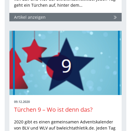
geht ein Türchen auf, hinter dem…
Artikel anzeigen
09.12.2020
Türchen 9 – Wo ist denn das?
2020 gibt es einen gemeinsamen Adventskalender
von BLV und WLV auf bwleichtathletik.de. Jeden Tag