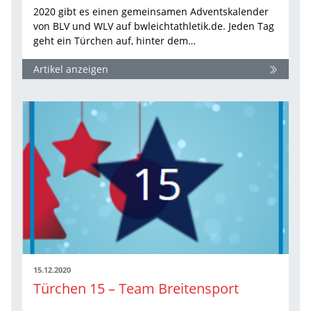
2020 gibt es einen gemeinsamen Adventskalender
von BLV und WLV auf bwleichtathletik.de. Jeden Tag
geht ein Türchen auf, hinter dem…
Artikel anzeigen
15.12.2020
Türchen 15 – Team Breitensport