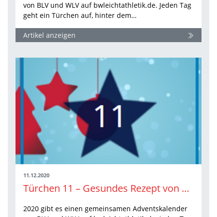
von BLV und WLV auf bwleichtathletik.de. Jeden Tag
geht ein Türchen auf, hinter dem…
Artikel anzeigen
11.12.2020
Türchen 11 – Gesundes Rezept von Top-Athlet
2020 gibt es einen gemeinsamen Adventskalender