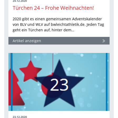
24.12.2020
Türchen 24 – Frohe Weihnachten!
2020 gibt es einen gemeinsamen Adventskalender
von BLV und WLV auf bwleichtathletik.de. Jeden Tag
geht ein Türchen auf, hinter dem…
Artikel anzeigen
23.12.2020