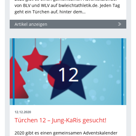
von BLV und WLV auf bwleichtathletik.de. Jeden Tag
geht ein Türchen auf, hinter dem…
Artikel anzeigen
12.12.2020
Türchen 12 – Jung-KaRis gesucht!
2020 gibt es einen gemeinsamen Adventskalender