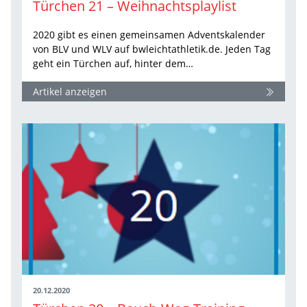
Türchen 21 – Weihnachtsplaylist
2020 gibt es einen gemeinsamen Adventskalender
von BLV und WLV auf bwleichtathletik.de. Jeden Tag
geht ein Türchen auf, hinter dem…
Artikel anzeigen
20.12.2020