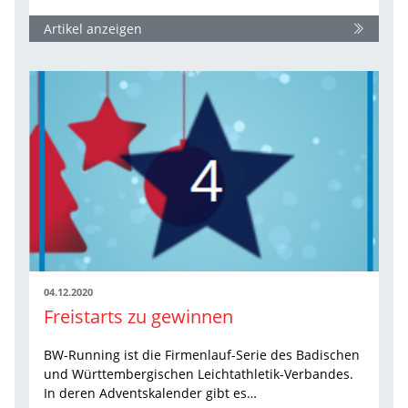
Artikel anzeigen
04.12.2020
Freistarts zu gewinnen
BW-Running ist die Firmenlauf-Serie des Badischen
und Württembergischen Leichtathletik-Verbandes.
In deren Adventskalender gibt es…