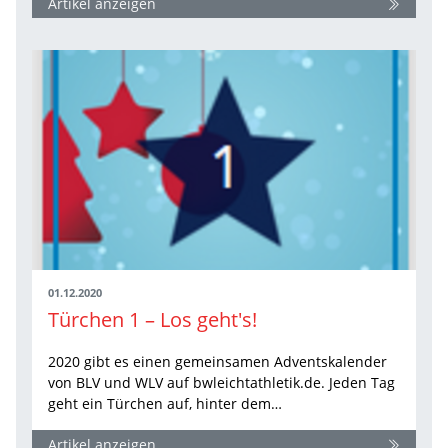
Artikel anzeigen
01.12.2020
Türchen 1 – Los geht's!
2020 gibt es einen gemeinsamen Adventskalender
von BLV und WLV auf bwleichtathletik.de. Jeden Tag
geht ein Türchen auf, hinter dem…
Artikel anzeigen