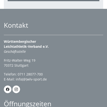
Kontakt
Württembergischer
Leichtathletik-Verband e.V.
Geschäftsstelle
Fritz-Walter-Weg 19
70372 Stuttgart
Telefon: 0711 28077-700
E-Mail:
info(@)wlv-sport.de
Öffnungszeiten