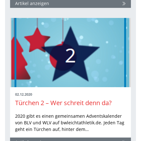
Artikel anzeigen
02.12.2020
Türchen 2 – Wer schreit denn da?
2020 gibt es einen gemeinsamen Adventskalender
von BLV und WLV auf bwleichtathletik.de. Jeden Tag
geht ein Türchen auf, hinter dem…