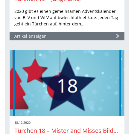
2020 gibt es einen gemeinsamen Adventskalender
von BLV und WLV auf bwleichtathletik.de. Jeden Tag
geht ein Türchen auf, hinter dem…
Artikel anzeigen
18.12.2020
Türchen 18 – Mister and Misses Bildung