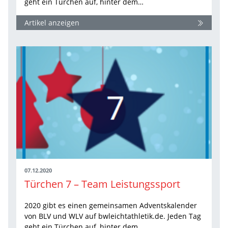
geht ein Türchen auf, hinter dem…
Artikel anzeigen
07.12.2020
Türchen 7 – Team Leistungssport
2020 gibt es einen gemeinsamen Adventskalender
von BLV und WLV auf bwleichtathletik.de. Jeden Tag
geht ein Türchen auf, hinter dem…