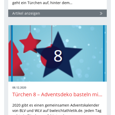
geht ein Türchen auf, hinter dem…
Artikel anzeigen
08.12.2020
Türchen 8 – Adventsdeko basteln mit Top-Athletin
2020 gibt es einen gemeinsamen Adventskalender
von BLV und WLV auf bwleichtathletik.de. Jeden Tag