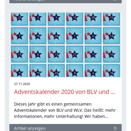
27.11.2020
Adventskalender 2020 von BLV und WLV
Dieses Jahr gibt es einen gemeinsamen
Adventskalender von BLV und WLV. Das heißt: mehr
Informationen, mehr Unterhaltung! Wir haben…
Artikel anzeigen