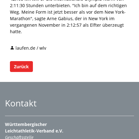
2:11:30 Stunden unterbieten. "Ich bin auf dem richtigen
Weg. Meine Form ist jetzt besser als vor dem New York-
Marathon", sagte Arne Gabius, der in New York im
vergangenen November in 2:12:57 als Elfter überzeugt
hatte.
laufen.de / wlv
Zurück
Kontakt
Württembergischer
Leichtathletik-Verband e.V.
Geschäftsstelle