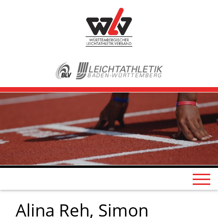
Alina Reh, Simon