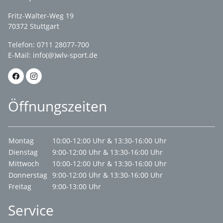
Fritz-Walter-Weg 19
70372 Stuttgart
Telefon: 0711 28077-700
E-Mail:
info(@)wlv-sport.de
Öffnungszeiten
Montag
10:00-12:00 Uhr & 13:30-16:00 Uhr
Dienstag
9:00-12:00 Uhr & 13:30-16:00 Uhr
Mittwoch
10:00-12:00 Uhr & 13:30-16:00 Uhr
Donnerstag
9:00-12:00 Uhr & 13:30-16:00 Uhr
Freitag
9:00-13:00 Uhr
Service