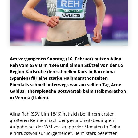
Am vergangenen Sonntag (16. Februar) nutzen Alina
Reh vom SSV Ulm 1846 und Simon Stützel von der LG
Region Karlsruhe den schnellen Kurs in Barcelona
(Spanien) für eine starke Halbmarathonzeiten.
Ebenfalls schnell unterwegs war am selben Tag Arne
Gabius (TherapieReha Bottwartal) beim Halbmarathon
in Verona (Italien).
Alina Reh (SSV Ulm 1846) hat sich bei ihrem ersten
größeren Rennen nach der gesundheitsbedingten
Aufgabe bei der WM vor knapp vier Monaten in Doha
eindrucksvoll zurückgemeldet. Beim stark besetzten