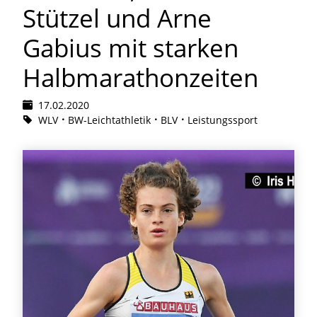
Stützel und Arne
Gabius mit starken
Halbmarathonzeiten
17.02.2020
WLV
BW-Leichtathletik
BLV
Leistungssport