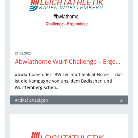
21.05.2020
#bwlathome Wurf-Challenge – Ergebnisse
#bwlathome oder "BW Leichtathletik at Home" – das
ist die Kampagne von uns, dem Badischen und
Württembergischen…
Artikel anzeigen