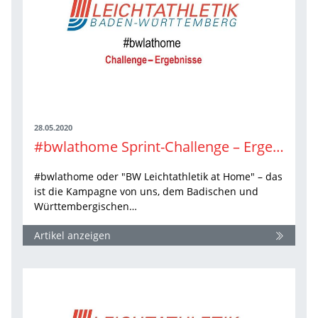
28.05.2020
#bwlathome Sprint-Challenge – Ergebnisse
#bwlathome oder "BW Leichtathletik at Home" – das
ist die Kampagne von uns, dem Badischen und
Württembergischen…
Artikel anzeigen