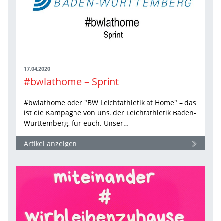
17.04.2020
#bwlathome – Sprint
#bwlathome oder "BW Leichtathletik at Home" – das
ist die Kampagne von uns, der Leichtathletik Baden-
Württemberg, für euch. Unser…
Artikel anzeigen