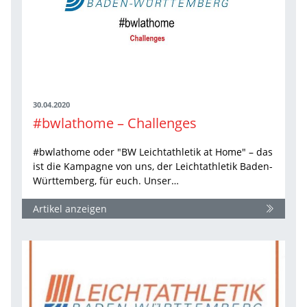
30.04.2020
#bwlathome – Challenges
#bwlathome oder "BW Leichtathletik at Home" – das
ist die Kampagne von uns, der Leichtathletik Baden-
Württemberg, für euch. Unser…
Artikel anzeigen