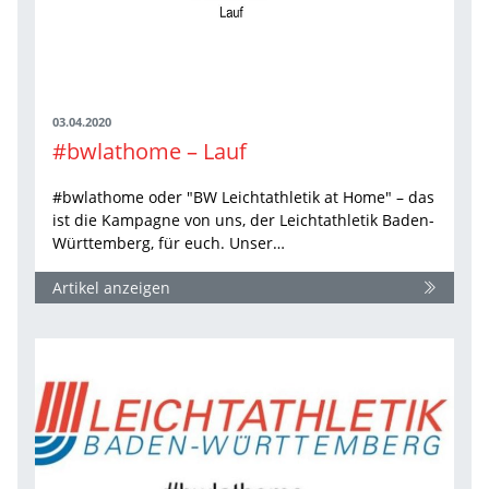
03.04.2020
#bwlathome – Lauf
#bwlathome oder "BW Leichtathletik at Home" – das
ist die Kampagne von uns, der Leichtathletik Baden-
Württemberg, für euch. Unser…
Artikel anzeigen