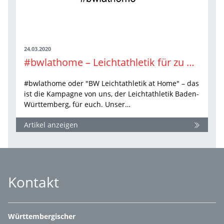
24.03.2020
#bwlathome – Leichtathletik für zu Hause, von uns für euch!
#bwlathome oder "BW Leichtathletik at Home" – das
ist die Kampagne von uns, der Leichtathletik Baden-
Württemberg, für euch. Unser…
Artikel anzeigen
Kontakt
Württembergischer