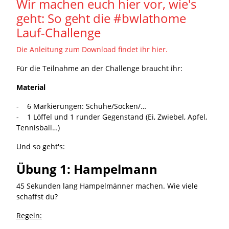
Wir machen euch hier vor, wie's
geht: So geht die #bwlathome
Lauf-Challenge
Die Anleitung zum Download findet ihr hier.
Für die Teilnahme an der Challenge braucht ihr:
Material
- 6 Markierungen: Schuhe/Socken/…
- 1 Löffel und 1 runder Gegenstand (Ei, Zwiebel, Apfel,
Tennisball…)
Und so geht's:
Übung 1: Hampelmann
45 Sekunden lang Hampelmänner machen. Wie viele
schaffst du?
Regeln: