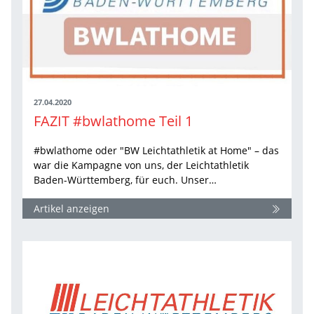
27.04.2020
FAZIT #bwlathome Teil 1
#bwlathome oder "BW Leichtathletik at Home" – das
war die Kampagne von uns, der Leichtathletik
Baden-Württemberg, für euch. Unser…
Artikel anzeigen