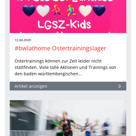
12.04.2020
#bwlathome Ostertrainingslager
Ostertrainings können zur Zeit leider nicht
stattfinden. Viele tolle Aktionen und Trainings von
den baden-württembergischen…
Artikel anzeigen