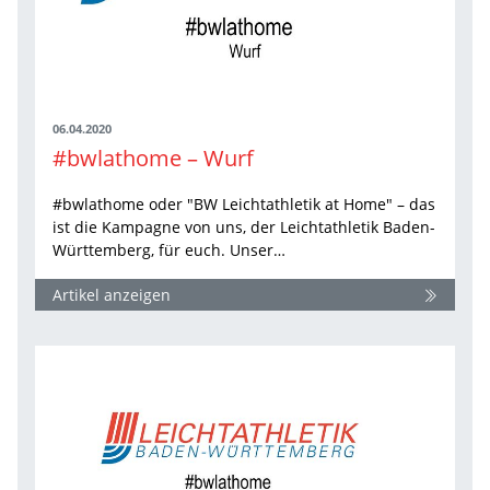
06.04.2020
#bwlathome – Wurf
#bwlathome oder "BW Leichtathletik at Home" – das
ist die Kampagne von uns, der Leichtathletik Baden-
Württemberg, für euch. Unser…
Artikel anzeigen