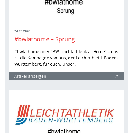
24.03.2020
#bwlathome – Sprung
#bwlathome oder "BW Leichtathletik at Home" – das
ist die Kampagne von uns, der Leichtathletik Baden-
Württemberg, für euch. Unser…
Artikel anzeigen