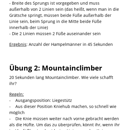
- Breite des Sprungs ist vorgegeben und muss
außerhalb von 2 Linien sein (das heißt, wenn man in die
Grätsche springt, müssen beide Füße außerhalb der
Linie sein, beim Sprung in die Mitte beide Füße
innerhalb der Linie)
- Die 2 Linien müssen 2 Füße auseinander sein
Ergebnis
: Anzahl der Hampelmänner in 45 Sekunden
Übung 2: Mountainclimber
20 Sekunden lang Mountainclimber. Wie viele schafft
ihr?
Regeln:
- Ausgangsposition: Liegestütz
- Aus dieser Position Kniehub machen, so schnell wie
möglich
- Die Knie müssen weiter nach vorne gebracht werden
als die Hüfte. Um das zu überprüfen, könnt ihr, wenn ihr