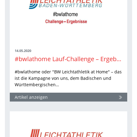
14.05.2020
#bwlathome Lauf-Challenge – Ergebnisse
#bwlathome oder "BW Leichtathletik at Home" – das
ist die Kampagne von uns, dem Badischen und
Württembergischen…
Artikel anzeigen