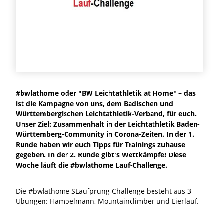
#bwlathome oder "BW Leichtathletik at Home" – das
ist die Kampagne von uns, dem Badischen und
Württembergischen Leichtathletik-Verband, für euch.
Unser Ziel: Zusammenhalt in der Leichtathletik Baden-
Württemberg-Community in Corona-Zeiten. In der 1.
Runde haben wir euch Tipps für Trainings zuhause
gegeben. In der 2. Runde gibt's Wettkämpfe! Diese
Woche läuft die #bwlathome Lauf-Challenge.
Die #bwlathome SLaufprung-Challenge besteht aus 3
Übungen: Hampelmann, Mountainclimber und Eierlauf.