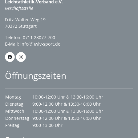
Leichtathletik-Verband e.V.
Geschäftsstelle
Fritz-Walter-Weg 19
70372 Stuttgart
Telefon: 0711 28077-700
E-Mail:
info(@)wlv-sport.de
Öffnungszeiten
Montag
10:00-12:00 Uhr & 13:30-16:00 Uhr
Dienstag
9:00-12:00 Uhr & 13:30-16:00 Uhr
Mittwoch
10:00-12:00 Uhr & 13:30-16:00 Uhr
Donnerstag
9:00-12:00 Uhr & 13:30-16:00 Uhr
Freitag
9:00-13:00 Uhr