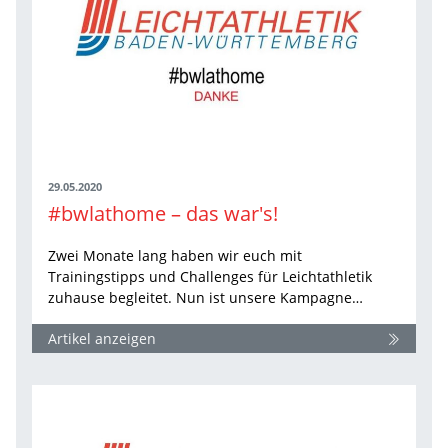
29.05.2020
#bwlathome – das war's!
Zwei Monate lang haben wir euch mit
Trainingstipps und Challenges für Leichtathletik
zuhause begleitet. Nun ist unsere Kampagne…
Artikel anzeigen