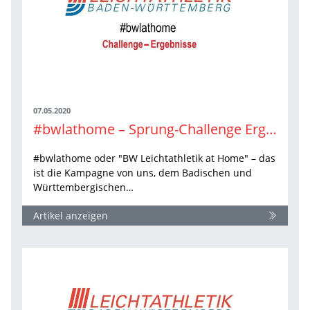
07.05.2020
#bwlathome – Sprung-Challenge Ergebnisse
#bwlathome oder "BW Leichtathletik at Home" – das
ist die Kampagne von uns, dem Badischen und
Württembergischen…
Artikel anzeigen