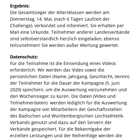
Ergebnis:
Die Gesamtsieger der Altersklassen werden am
Donnerstag, 14. Mai, (nach 6 Tagen Laufzeit der
Challenge), verkündet und informiert. Sie erhalten per
Mail eine Urkunde. Teilnehmer anderer Landesverbände
sind selbstverständlich herzlich eingeladen, ebenso
teilzunehmen! Sie werden außer Wertung gewertet.
Datenschutz:
Für die Teilnahme ist die Einsendung eines Videos
erforderlich. Wir werden das Video sowie die
persönlichen Daten (Name, Jahrgang, Geschlecht, Verein)
der Teilnehmer für die Dauer der Kampagne (5. Juni
2020) speichern, um die Auswertung vorzunehmen und
den Wochensieger zu küren. Die Daten (Video und
Teilnehmerdaten) werden lediglich für die Auswertung
der Kampagne von Mitarbeitern der Geschäftsstellen
des Badischen und Württembergischen Leichtathletik-
Verbands genutzt und dazu auf den Servern der
Verbände gespeichert. Für die Bekanntgabe der
erzielten Leistungen und der Reihenfolge werden die