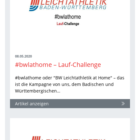
08.05.2020
#bwlathome – Lauf-Challenge
#bwlathome oder "BW Leichtathletik at Home" – das
ist die Kampagne von uns, dem Badischen und
Württembergischen…
Artikel anzeigen