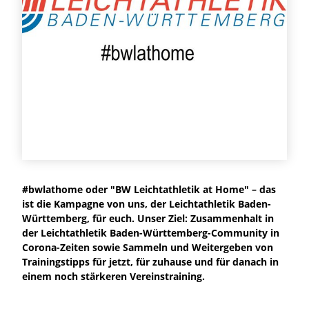
#bwlathome oder "BW Leichtathletik at Home" – das
ist die Kampagne von uns, der Leichtathletik Baden-
Württemberg, für euch. Unser Ziel: Zusammenhalt in
der Leichtathletik Baden-Württemberg-Community in
Corona-Zeiten sowie Sammeln und Weitergeben von
Trainingstipps für jetzt, für zuhause und für danach in
einem noch stärkeren Vereinstraining.