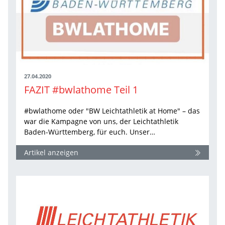
27.04.2020
FAZIT #bwlathome Teil 1
#bwlathome oder "BW Leichtathletik at Home" – das
war die Kampagne von uns, der Leichtathletik
Baden-Württemberg, für euch. Unser…
Artikel anzeigen