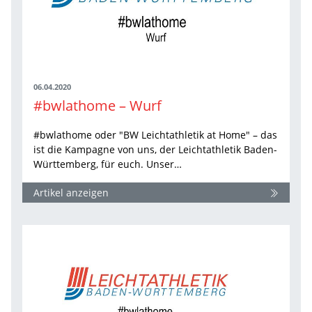
06.04.2020
#bwlathome – Wurf
#bwlathome oder "BW Leichtathletik at Home" – das
ist die Kampagne von uns, der Leichtathletik Baden-
Württemberg, für euch. Unser…
Artikel anzeigen