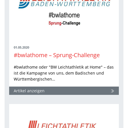
01.05.2020
#bwlathome – Sprung-Challenge
#bwlathome oder "BW Leichtathletik at Home" – das
ist die Kampagne von uns, dem Badischen und
Württembergischen…
Artikel anzeigen