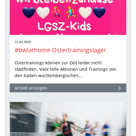
12.04.2020
#bwlathome Ostertrainingslager
Ostertrainings können zur Zeit leider nicht
stattfinden. Viele tolle Aktionen und Trainings von
den baden-württembergischen…
Artikel anzeigen