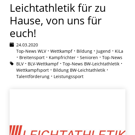
Leichtathletik für zu
Hause, von uns für
euch!
24.03.2020
Top-News WLV
Wettkampf
Bildung
Jugend
KiLa
Breitensport
Kampfrichter
Senioren
Top-News
BLV
BLV-Wettkampf
Top-News BW-Leichtathletik
Wettkampfsport
Bildung BW-Leichtathletik
Talentförderung
Leistungssport