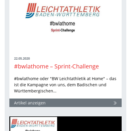
22.05.2020
#bwlathome – Sprint-Challenge
#bwlathome oder "BW Leichtathletik at Home" – das
ist die Kampagne von uns, dem Badischen und
Württembergischen…
Artikel anzeigen