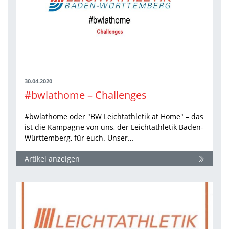
30.04.2020
#bwlathome – Challenges
#bwlathome oder "BW Leichtathletik at Home" – das
ist die Kampagne von uns, der Leichtathletik Baden-
Württemberg, für euch. Unser…
Artikel anzeigen