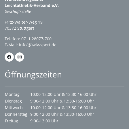
Leichtathletik-Verband e.V.
Geschäftsstelle
Fritz-Walter-Weg 19
70372 Stuttgart
Telefon: 0711 28077-700
E-Mail:
info(@)wlv-sport.de
Öffnungszeiten
Montag
10:00-12:00 Uhr & 13:30-16:00 Uhr
Dienstag
9:00-12:00 Uhr & 13:30-16:00 Uhr
Mittwoch
10:00-12:00 Uhr & 13:30-16:00 Uhr
Donnerstag
9:00-12:00 Uhr & 13:30-16:00 Uhr
Freitag
9:00-13:00 Uhr