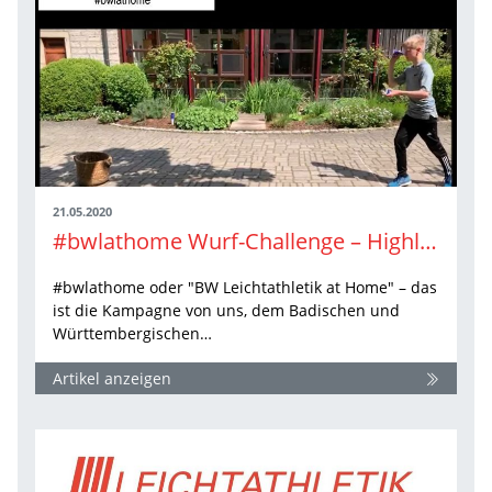
21.05.2020
#bwlathome Wurf-Challenge – Highlights
#bwlathome oder "BW Leichtathletik at Home" – das
ist die Kampagne von uns, dem Badischen und
Württembergischen…
Artikel anzeigen