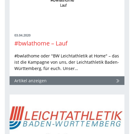
03.04.2020
#bwlathome – Lauf
#bwlathome oder "BW Leichtathletik at Home" – das
ist die Kampagne von uns, der Leichtathletik Baden-
Württemberg, für euch. Unser…
Artikel anzeigen