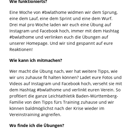
Wie funktionierts?
Eine Woche von #bwlathome widmen wir dem Sprung,
eine dem Lauf, eine dem Sprint und eine dem Wurf.
Drei mal pro Woche laden wir euch eine Übung auf
Instagram und Facebook hoch, immer mit dem Hashtag
#bwlathome und verlinken euch die Übungen auf
unserer Homepage. Und wir sind gespannt auf eure
Reaktionen!
Wie kann ich mitmachen?
Wer macht die Übung nach, wer hat weitere Tipps, wie
wir uns zuhause fit halten können? Ladet eure Fotos und
Videos auf Instagram und Facebook hoch, verseht sie mit
dem Hashtag #bwlathome und verlinkt euren Verein. So
profitiert die ganze Leichtathletik Baden-Württemberg-
Familie von den Tipps fürs Training zuhause und wir
können baldmöglichst nach der Krise wieder im
Vereinstraining angreifen.
Wo finde ich die Übungen?