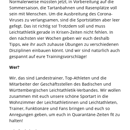
Normalerweise müssten jetzt, in Vorbereitung auf die
Sommersaison, die Tartanbahnen und Rasenplätze voll
sein mit Menschen. Um die Ausbreitung des Corona-
Viruses zu verlangsamen, sind die Sportstätten aber leer
gefegt. Das ist richtig so! Trotzdem soll und muss
Leichtathletik gerade in Krisen-Zeiten nicht fehlen. In
den nächsten vier Wochen geben wir euch deshalb
Tipps, wie ihr auch zuhause Übungen zu verschiedenen
Disziplinen einbauen könnt. Und wir sind natürlich auch
gespannt auf eure Trainingsvorschläge!
Wer?
Wir, das sind Landestrainer, Top-Athleten und die
Mitarbeiter der Geschäftsstellen des Badischen und
Württembergischen Leichtathletik-Verbandes. Wir wollen
zusammen mit euch unsere schöne Sportart in die
Wohnzimmer der Leichtathletinnen und Leichtathleten,
Trainer, Funktionäre und Fans bringen und euch so
Anregungen geben, um euch in Quarantäne-Zeiten fit zu
halten!