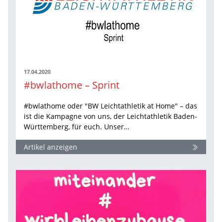
17.04.2020
#bwlathome – Sprint
#bwlathome oder "BW Leichtathletik at Home" – das
ist die Kampagne von uns, der Leichtathletik Baden-
Württemberg, für euch. Unser…
Artikel anzeigen