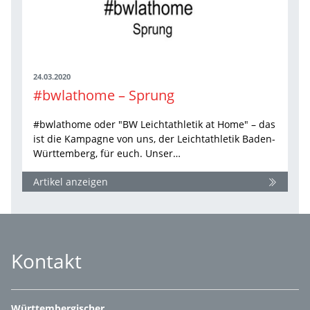
24.03.2020
#bwlathome – Sprung
#bwlathome oder "BW Leichtathletik at Home" – das
ist die Kampagne von uns, der Leichtathletik Baden-
Württemberg, für euch. Unser…
Artikel anzeigen
Kontakt
Württembergischer