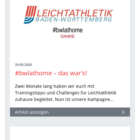
29.05.2020
#bwlathome – das war's!
Zwei Monate lang haben wir euch mit
Trainingstipps und Challenges für Leichtathletik
zuhause begleitet. Nun ist unsere Kampagne…
Artikel anzeigen