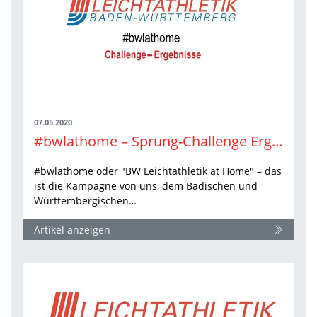
07.05.2020
#bwlathome – Sprung-Challenge Ergebnisse
#bwlathome oder "BW Leichtathletik at Home" – das
ist die Kampagne von uns, dem Badischen und
Württembergischen…
Artikel anzeigen