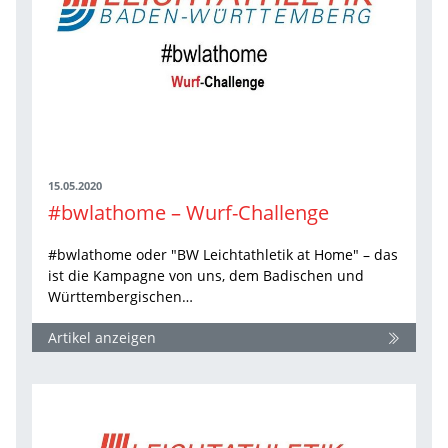
15.05.2020
#bwlathome – Wurf-Challenge
#bwlathome oder "BW Leichtathletik at Home" – das
ist die Kampagne von uns, dem Badischen und
Württembergischen…
Artikel anzeigen