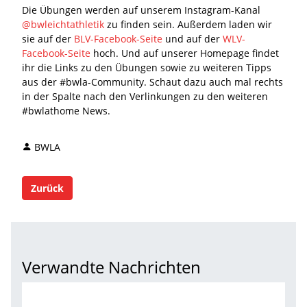
Die Übungen werden auf unserem Instagram-Kanal
@bwleichtathletik
zu finden sein. Außerdem laden wir
sie auf der
BLV-Facebook-Seite
und auf der
WLV-
Facebook-Seite
hoch. Und auf unserer Homepage findet
ihr die Links zu den Übungen sowie zu weiteren Tipps
aus der #bwla-Community. Schaut dazu auch mal rechts
in der Spalte nach den Verlinkungen zu den weiteren
#bwlathome News.
BWLA
Zurück
Verwandte Nachrichten