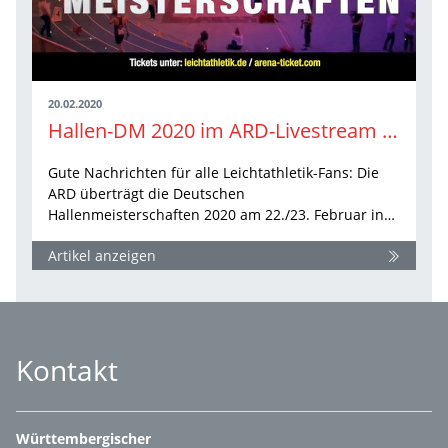
20.02.2020
Hallen-DM 2020 im ARD-Livestream - Zeitplan unserer Teilnehmer/innen online
Gute Nachrichten für alle Leichtathletik-Fans: Die
ARD überträgt die Deutschen
Hallenmeisterschaften 2020 am 22./23. Februar in…
Artikel anzeigen
Kontakt
Württembergischer