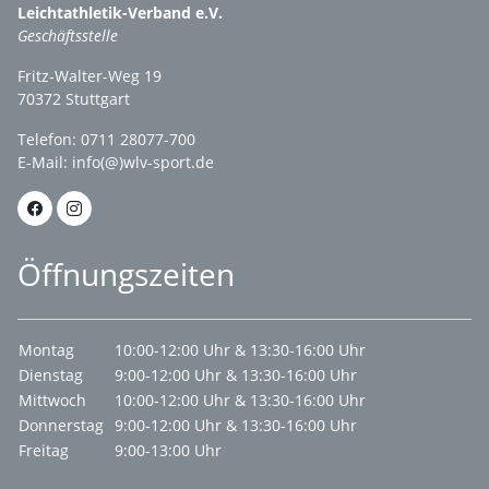
Leichtathletik-Verband e.V.
Geschäftsstelle
Fritz-Walter-Weg 19
70372 Stuttgart
Telefon: 0711 28077-700
E-Mail:
info(@)wlv-sport.de
Öffnungszeiten
Montag
10:00-12:00 Uhr & 13:30-16:00 Uhr
Dienstag
9:00-12:00 Uhr & 13:30-16:00 Uhr
Mittwoch
10:00-12:00 Uhr & 13:30-16:00 Uhr
Donnerstag
9:00-12:00 Uhr & 13:30-16:00 Uhr
Freitag
9:00-13:00 Uhr