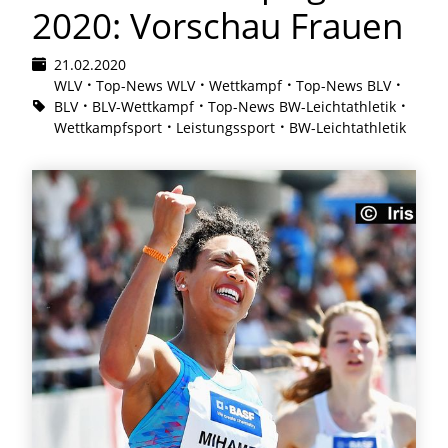
2020: Vorschau Frauen
21.02.2020
WLV
Top-News WLV
Wettkampf
Top-News BLV
BLV
BLV-Wettkampf
Top-News BW-Leichtathletik
Wettkampfsport
Leistungssport
BW-Leichtathletik