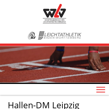
Hallen-DM Leipzig