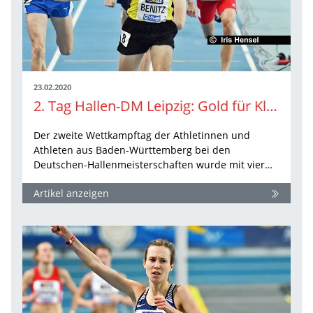
23.02.2020
2. Tag Hallen-DM Leipzig: Gold für Klein, Mihambo, Benitz und Wessoly
Der zweite Wettkampftag der Athletinnen und
Athleten aus Baden-Württemberg bei den
Deutschen-Hallenmeisterschaften wurde mit vier…
Artikel anzeigen