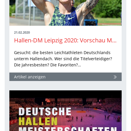
21.02.2020
Hallen-DM Leipzig 2020: Vorschau Männer
Gesucht: die besten Leichtathleten Deutschlands
unterm Hallendach. Wer sind die Titelverteidiger?
Die Jahresbesten? Die Favoriten?…
Artikel anzeigen