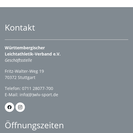
Kontakt
Württembergischer
Leichtathletik-Verband e.V.
Geschäftsstelle
Fritz-Walter-Weg 19
70372 Stuttgart
Telefon: 0711 28077-700
E-Mail:
info(@)wlv-sport.de
Öffnungszeiten