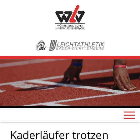
Kaderläufer trotzen