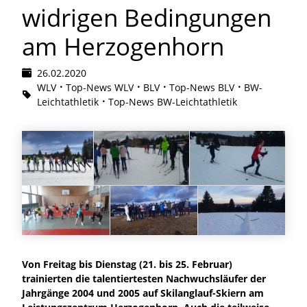
widrigen Bedingungen
am Herzogenhorn
26.02.2020
WLV
Top-News WLV
BLV
Top-News BLV
BW-
Leichtathletik
Top-News BW-Leichtathletik
Von Freitag bis Dienstag (21. bis 25. Februar)
trainierten die talentiertesten Nachwuchsläufer der
Jahrgänge 2004 und 2005 auf Skilanglauf-Skiern am