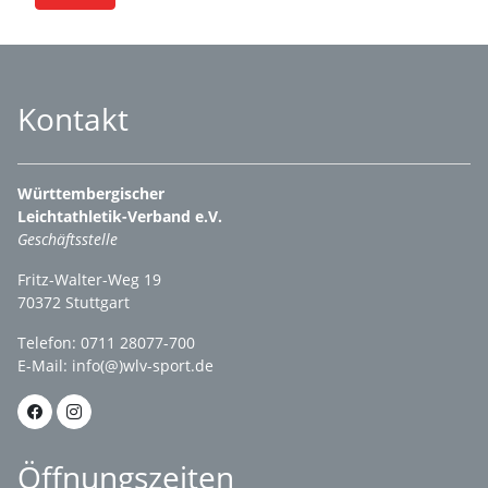
Kontakt
Württembergischer
Leichtathletik-Verband e.V.
Geschäftsstelle
Fritz-Walter-Weg 19
70372 Stuttgart
Telefon: 0711 28077-700
E-Mail:
info(@)wlv-sport.de
Öffnungszeiten