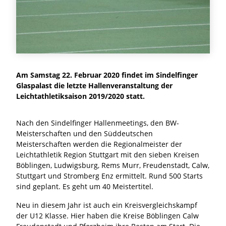
Am Samstag 22. Februar 2020 findet im Sindelfinger
Glaspalast die letzte Hallenveranstaltung der
Leichtathletiksaison 2019/2020 statt.
Nach den Sindelfinger Hallenmeetings, den BW-
Meisterschaften und den Süddeutschen
Meisterschaften werden die Regionalmeister der
Leichtathletik Region Stuttgart mit den sieben Kreisen
Böblingen, Ludwigsburg, Rems Murr, Freudenstadt, Calw,
Stuttgart und Stromberg Enz ermittelt. Rund 500 Starts
sind geplant. Es geht um 40 Meistertitel.
Neu in diesem Jahr ist auch ein Kreisvergleichskampf
der U12 Klasse. Hier haben die Kreise Böblingen Calw