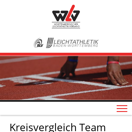
Kreisvergleich Team