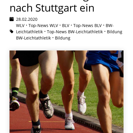
nach Stuttgart ein
28.02.2020
WLV
Top-News WLV
BLV
Top-News BLV
BW-
Leichtathletik
Top-News BW-Leichtathletik
Bildung
BW-Leichtathletik
Bildung