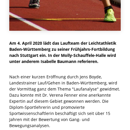
Am 4. April 2020 lädt das Laufteam der Leichtathletik
Baden-Württemberg zu seiner Frühjahrs-Fortbildung
nach Stuttgart ein. In der Molly-Schauffele-Halle wird
unter anderem Isabelle Baumann referieren.
Nach einer kurzen Eröffnung durch Jens Boyde,
Landestrainer Lauf/Gehen in Baden-Württemberg, wird
der Vormittag ganz dem Thema "Laufanalyse" gewidmet.
Dazu konnte mit Dr. Verena Fenner eine anerkannte
Expertin auf diesem Gebiet gewonnen werden. Die
Diplom-Sportlehrerin und promovierte
Sportwissenschaftlerin beschäftigt sich seit über 15
Jahren mit der Bewertung von Gang- und
Bewegungsanalysen.