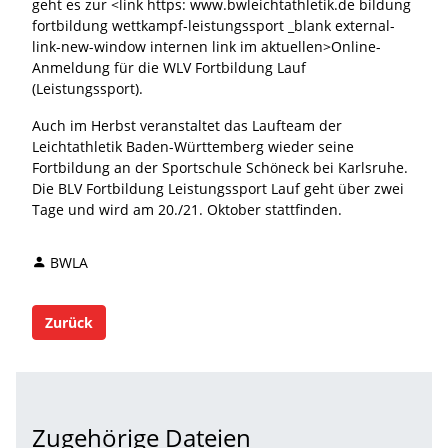
geht es zur <link https: www.bwleichtathletik.de bildung
fortbildung wettkampf-leistungssport _blank external-
link-new-window internen link im aktuellen>Online-
Anmeldung für die WLV Fortbildung Lauf
(Leistungssport).
Auch im Herbst veranstaltet das Laufteam der
Leichtathletik Baden-Württemberg wieder seine
Fortbildung an der Sportschule Schöneck bei Karlsruhe.
Die BLV Fortbildung Leistungssport Lauf geht über zwei
Tage und wird am 20./21. Oktober stattfinden.
BWLA
Zurück
Zugehörige Dateien