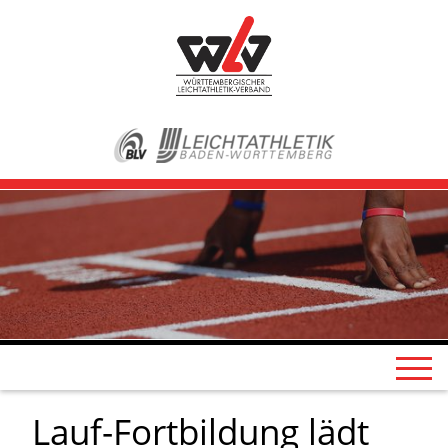
Lauf-Fortbildung lädt