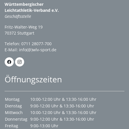
Württembergischer
Leichtathletik-Verband e.V.
Geschäftsstelle
Fritz-Walter-Weg 19
70372 Stuttgart
Telefon: 0711 28077-700
E-Mail:
info(@)wlv-sport.de
Öffnungszeiten
Montag
10:00-12:00 Uhr & 13:30-16:00 Uhr
Dienstag
9:00-12:00 Uhr & 13:30-16:00 Uhr
Mittwoch
10:00-12:00 Uhr & 13:30-16:00 Uhr
Donnerstag
9:00-12:00 Uhr & 13:30-16:00 Uhr
Freitag
9:00-13:00 Uhr