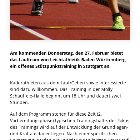
Am kommenden Donnerstag, den 27. Februar bietet
das Laufteam von Leichtathletik Baden-Württemberg
ein offenes Stützpunkttraining in Stuttgart an.
Kaderathleten aus dem Lauf/Gehen sowie Interessierte
sind dazu willkommen. Das Training in der Molly-
Schauffele-Halle beginnt um 18 Uhr und dauert zwei
Stunden.
Auf dem Programm stehen für diese Zeit (2.
Vorbereitungsphase) typischen Trainingshalte, der Fokus
des Trainings wird auf der Entwicklung der Grundlagen-
und Kraftausdauer liegen. Nach einer spezifischen