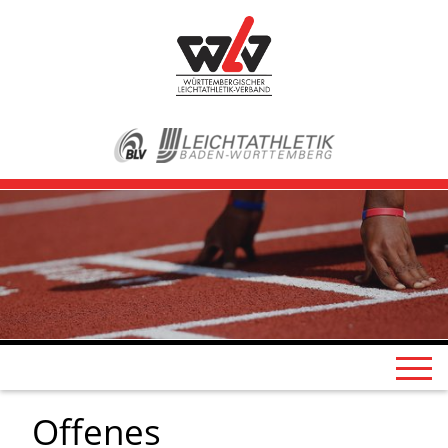
Offenes