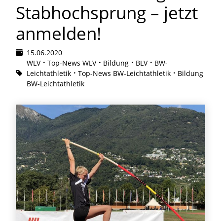
Stabhochsprung – jetzt
anmelden!
15.06.2020
WLV
Top-News WLV
Bildung
BLV
BW-
Leichtathletik
Top-News BW-Leichtathletik
Bildung
BW-Leichtathletik