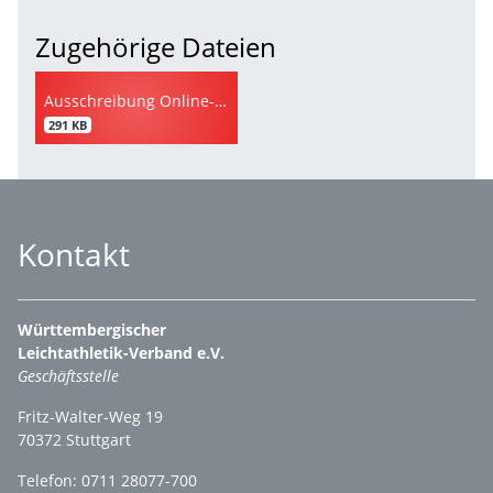
Zugehörige Dateien
Ausschreibung Online-Fortbildung Stabhochsprung
291 KB
Kontakt
Württembergischer
Leichtathletik-Verband e.V.
Geschäftsstelle
Fritz-Walter-Weg 19
70372 Stuttgart
Telefon: 0711 28077-700