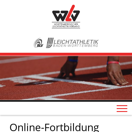
Online-Fortbildung