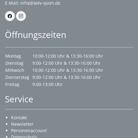
E-Mail:
info(@)wlv-sport.de
Öffnungszeiten
Montag
10:00-12:00 Uhr & 13:30-16:00 Uhr
Dienstag
9:00-12:00 Uhr & 13:30-16:00 Uhr
Mittwoch
10:00-12:00 Uhr & 13:30-16:00 Uhr
Donnerstag
9:00-12:00 Uhr & 13:30-16:00 Uhr
Freitag
9:00-13:00 Uhr
Service
Kontakt
Newsletter
Personenaccount
Datenschutz