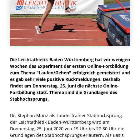
Die Leichtathletik Baden-Württemberg hat vor wenigen
Wochen das Experiment der ersten Online-Fortbildung
zum Thema "Laufen/Gehen" erfolgreich gemeistert und
es gab sehr viele positive Rückmeldungen. Deshalb
findet am Donnerstag, 25. Juni die nächste Online-
Fortbildung statt. Thema sind die Grundlagen des
Stabhochsprungs.
Dr. Stephan Munz als Landestrainer Stabhochsprung
der Leichtathletik Baden-Württemberg wird am
Donnerstag, 25. Juni 2020 von 19 Uhr bis 20:30 Uhr die
Grundlagen des Stabhochsprungs erläutern. Als Basis