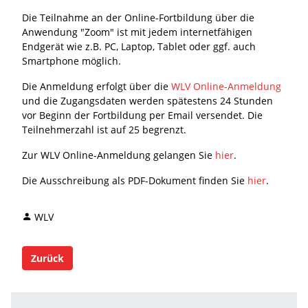
Die Teilnahme an der Online-Fortbildung über die
Anwendung "Zoom" ist mit jedem internetfähigen
Endgerät wie z.B. PC, Laptop, Tablet oder ggf. auch
Smartphone möglich.
Die Anmeldung erfolgt über die
WLV Online-Anmeldung
und die Zugangsdaten werden spätestens 24 Stunden
vor Beginn der Fortbildung per Email versendet. Die
Teilnehmerzahl ist auf 25 begrenzt.
Zur WLV Online-Anmeldung gelangen Sie
hier
.
Die Ausschreibung als PDF-Dokument finden Sie
hier
.
WLV
Zurück