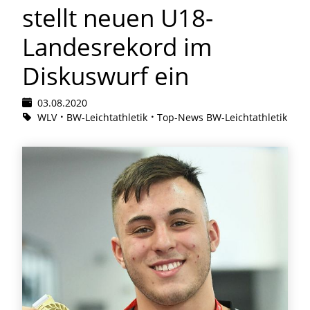
stellt neuen U18-
Landesrekord im
Diskuswurf ein
03.08.2020
WLV
BW-Leichtathletik
Top-News BW-Leichtathletik