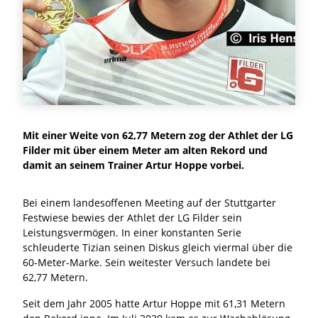
Mit einer Weite von 62,77 Metern zog der Athlet der LG
Filder mit über einem Meter am alten Rekord und
damit an seinem Trainer Artur Hoppe vorbei.
Bei einem landesoffenen Meeting auf der Stuttgarter
Festwiese bewies der Athlet der LG Filder sein
Leistungsvermögen. In einer konstanten Serie
schleuderte Tizian seinen Diskus gleich viermal über die
60-Meter-Marke. Sein weitester Versuch landete bei
62,77 Metern.
Seit dem Jahr 2005 hatte Artur Hoppe mit 61,31 Metern