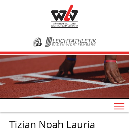
Tizian Noah Lauria