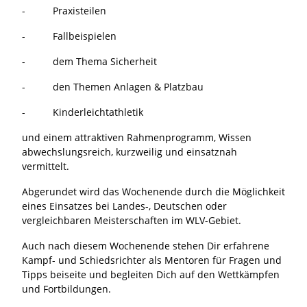
- Praxisteilen
- Fallbeispielen
- dem Thema Sicherheit
- den Themen Anlagen & Platzbau
- Kinderleichtathletik
und einem attraktiven Rahmenprogramm, Wissen
abwechslungsreich, kurzweilig und einsatznah
vermittelt.
Abgerundet wird das Wochenende durch die Möglichkeit
eines Einsatzes bei Landes-, Deutschen oder
vergleichbaren Meisterschaften im WLV-Gebiet.
Auch nach diesem Wochenende stehen Dir erfahrene
Kampf- und Schiedsrichter als Mentoren für Fragen und
Tipps beiseite und begleiten Dich auf den Wettkämpfen
und Fortbildungen.