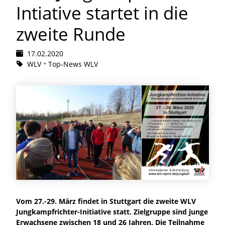
Intiative startet in die
zweite Runde
17.02.2020
WLV
Top-News WLV
Vom 27.-29. März findet in Stuttgart die zweite WLV
Jungkampfrichter-Initiative statt. Zielgruppe sind junge
Erwachsene zwischen 18 und 26 Jahren. Die Teilnahme