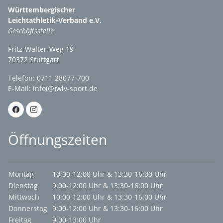
Württembergischer
Leichtathletik-Verband e.V.
Geschäftsstelle
Fritz-Walter-Weg 19
70372 Stuttgart
Telefon: 0711 28077-700
E-Mail:
info(@)wlv-sport.de
Öffnungszeiten
Montag
10:00-12:00 Uhr & 13:30-16:00 Uhr
Dienstag
9:00-12:00 Uhr & 13:30-16:00 Uhr
Mittwoch
10:00-12:00 Uhr & 13:30-16:00 Uhr
Donnerstag
9:00-12:00 Uhr & 13:30-16:00 Uhr
Freitag
9:00-13:00 Uhr