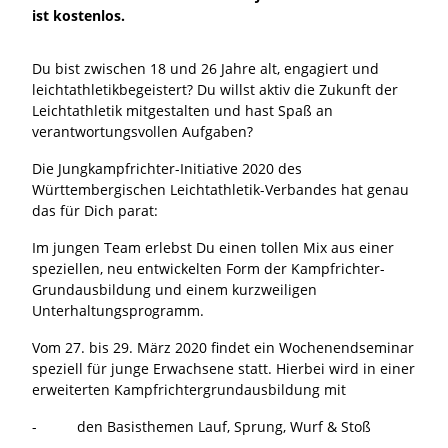
ist kostenlos.
Du bist zwischen 18 und 26 Jahre alt, engagiert und
leichtathletikbegeistert? Du willst aktiv die Zukunft der
Leichtathletik mitgestalten und hast Spaß an
verantwortungsvollen Aufgaben?
Die Jungkampfrichter-Initiative 2020 des
Württembergischen Leichtathletik-Verbandes hat genau
das für Dich parat:
Im jungen Team erlebst Du einen tollen Mix aus einer
speziellen, neu entwickelten Form der Kampfrichter-
Grundausbildung und einem kurzweiligen
Unterhaltungsprogramm.
Vom 27. bis 29. März 2020 findet ein Wochenendseminar
speziell für junge Erwachsene statt. Hierbei wird in einer
erweiterten Kampfrichtergrundausbildung mit
- den Basisthemen Lauf, Sprung, Wurf & Stoß