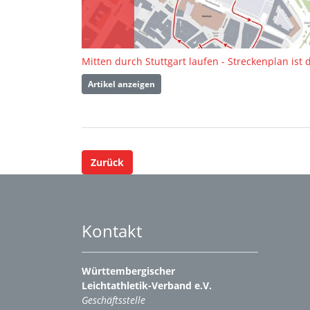
Mitten durch Stuttgart laufen - Streckenplan ist 
Artikel anzeigen
Zurück
Kontakt
Württembergischer
Leichtathletik-Verband e.V.
Geschäftsstelle