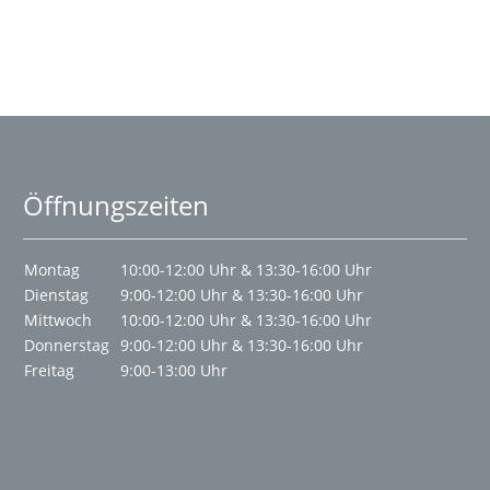
Öffnungszeiten
Montag
10:00-12:00 Uhr & 13:30-16:00 Uhr
Dienstag
9:00-12:00 Uhr & 13:30-16:00 Uhr
Mittwoch
10:00-12:00 Uhr & 13:30-16:00 Uhr
Donnerstag
9:00-12:00 Uhr & 13:30-16:00 Uhr
Freitag
9:00-13:00 Uhr