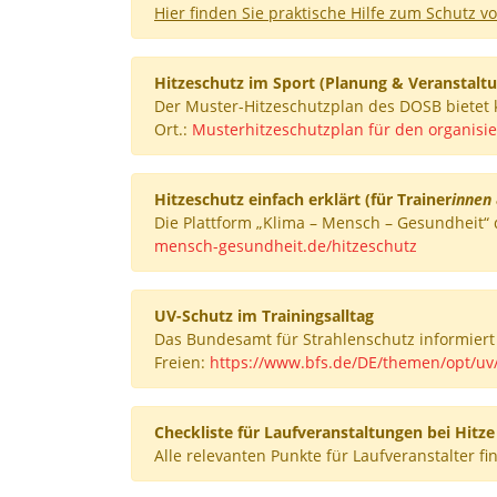
Hier finden Sie praktische Hilfe zum Schutz vo
Hitzeschutz im Sport (Planung & Veranstalt
Der Muster-Hitzeschutzplan des DOSB bietet 
Ort.:
Musterhitzeschutzplan für den organisie
Hitzeschutz einfach erklärt (für Trainer
innen 
Die Plattform „Klima – Mensch – Gesundheit“ 
mensch-gesundheit.de/hitzeschutz
UV-Schutz im Trainingsalltag
Das Bundesamt für Strahlenschutz informier
Freien:
https://www.bfs.de/DE/themen/opt/uv
Checkliste für Laufveranstaltungen bei Hitze
Alle relevanten Punkte für Laufveranstalter f