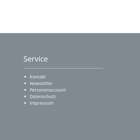
Service
Kontakt
Newsletter
Personenaccount
Datenschutz
Impressum