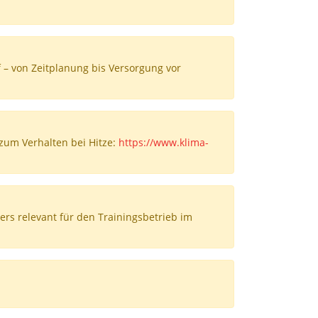
– von Zeitplanung bis Versorgung vor
 zum Verhalten bei Hitze:
https://www.klima-
s relevant für den Trainingsbetrieb im