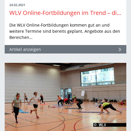
24.02.2021
WLV Online-Fortbildungen im Trend – die nächsten Highlights
Die WLV Online-Fortbildungen kommen gut an und
weitere Termine sind bereits geplant. Angebote aus den
Bereichen…
Artikel anzeigen