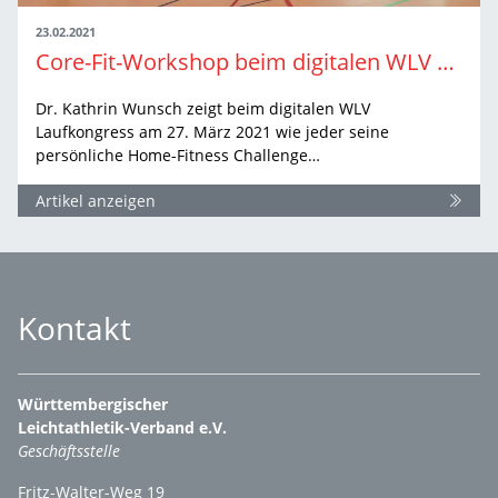
23.02.2021
Core-Fit-Workshop beim digitalen WLV Laufkongress 2021
Dr. Kathrin Wunsch zeigt beim digitalen WLV
Laufkongress am 27. März 2021 wie jeder seine
persönliche Home-Fitness Challenge…
Artikel anzeigen
Kontakt
Württembergischer
Leichtathletik-Verband e.V.
Geschäftsstelle
Fritz-Walter-Weg 19