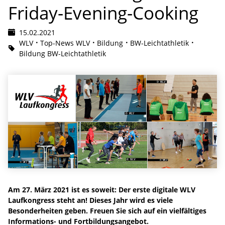
Friday-Evening-Cooking
15.02.2021
WLV
Top-News WLV
Bildung
BW-Leichtathletik
Bildung BW-Leichtathletik
Am 27. März 2021 ist es soweit: Der erste digitale WLV
Laufkongress steht an! Dieses Jahr wird es viele
Besonderheiten geben. Freuen Sie sich auf ein vielfältiges
Informations- und Fortbildungsangebot.