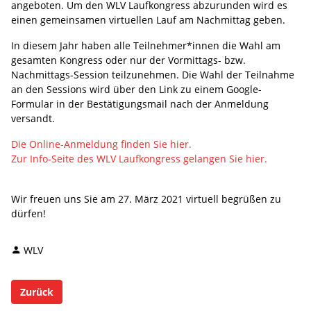
angeboten. Um den WLV Laufkongress abzurunden wird es
einen gemeinsamen virtuellen Lauf am Nachmittag geben.
In diesem Jahr haben alle Teilnehmer*innen die Wahl am
gesamten Kongress oder nur der Vormittags- bzw.
Nachmittags-Session teilzunehmen. Die Wahl der Teilnahme
an den Sessions wird über den Link zu einem Google-
Formular in der Bestätigungsmail nach der Anmeldung
versandt.
Die Online-Anmeldung finden Sie hier.
Zur Info-Seite des WLV Laufkongress gelangen Sie hier.
Wir freuen uns Sie am 27. März 2021 virtuell begrüßen zu
dürfen!
WLV
Zurück