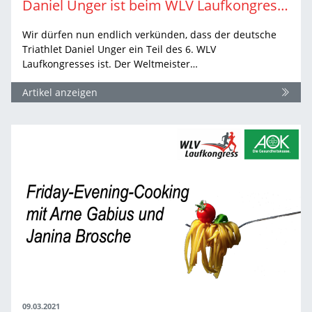
Daniel Unger ist beim WLV Laufkongress 2021 mit dabei!
Wir dürfen nun endlich verkünden, dass der deutsche
Triathlet Daniel Unger ein Teil des 6. WLV
Laufkongresses ist. Der Weltmeister…
Artikel anzeigen
09.03.2021