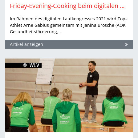
Friday-Evening-Cooking beim digitalen WLV Laufkongress
Im Rahmen des digitalen Laufkongresses 2021 wird Top-
Athlet Arne Gabius gemeinsam mit Janina Brosche (AOK
Gesundheitsförderung,…
Artikel anzeigen