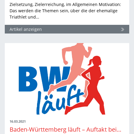
Zielsetzung, Zielerreichung, im Allgemeinen Motivation:
Das werden die Themen sein, über die der ehemalige
Triathlet und…
Artikel anzeigen
16.03.2021
Baden-Württemberg läuft – Auftakt beim digitalen WLV Laufkongress 2021