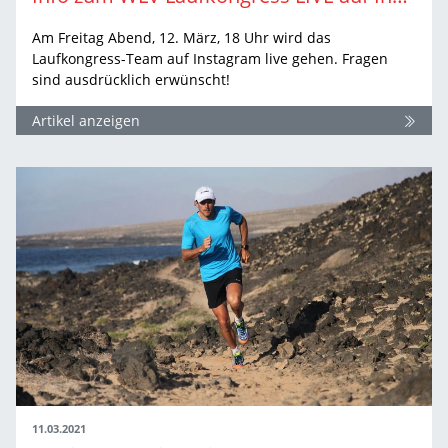
Am Freitag Abend, 12. März, 18 Uhr wird das
Laufkongress-Team auf Instagram live gehen. Fragen
sind ausdrücklich erwünscht!
Artikel anzeigen
11.03.2021