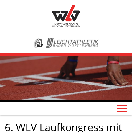
6. WLV Laufkongress mit