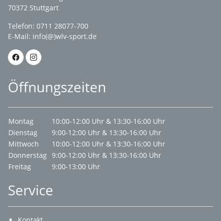
70372 Stuttgart
Telefon: 0711 28077-700
E-Mail:
info(@)wlv-sport.de
Öffnungszeiten
Montag
10:00-12:00 Uhr & 13:30-16:00 Uhr
Dienstag
9:00-12:00 Uhr & 13:30-16:00 Uhr
Mittwoch
10:00-12:00 Uhr & 13:30-16:00 Uhr
Donnerstag
9:00-12:00 Uhr & 13:30-16:00 Uhr
Freitag
9:00-13:00 Uhr
Service
Kontakt