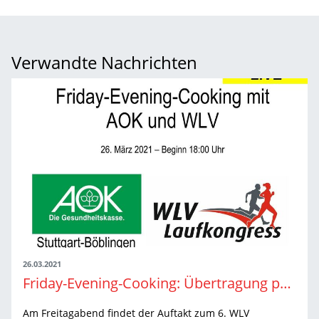
Verwandte Nachrichten
26.03.2021
Friday-Evening-Cooking: Übertragung per Livestream
Am Freitagabend findet der Auftakt zum 6. WLV