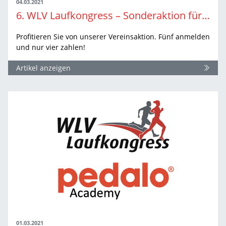
04.03.2021
6. WLV Laufkongress – Sonderaktion für Vereine
Profitieren Sie von unserer Vereinsaktion. Fünf anmelden
und nur vier zahlen!
Artikel anzeigen
01.03.2021