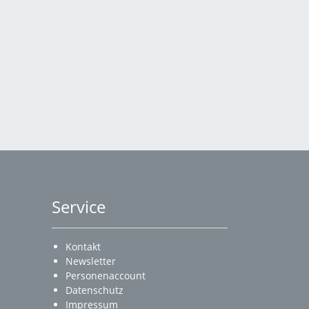
Service
Kontakt
Newsletter
Personenaccount
Datenschutz
Impressum