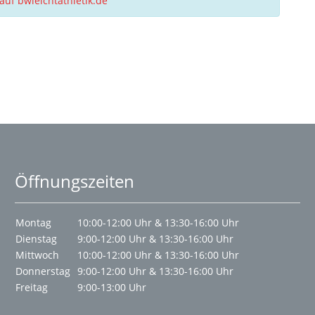
auf bwleichtathletik.de
Öffnungszeiten
Montag
10:00-12:00 Uhr & 13:30-16:00 Uhr
Dienstag
9:00-12:00 Uhr & 13:30-16:00 Uhr
Mittwoch
10:00-12:00 Uhr & 13:30-16:00 Uhr
Donnerstag
9:00-12:00 Uhr & 13:30-16:00 Uhr
Freitag
9:00-13:00 Uhr