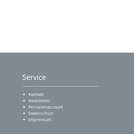
Service
Kontakt
Newsletter
Personenaccount
Datenschutz
Impressum