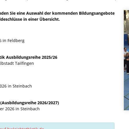
finden Sie eine Auswahl der kommenden Bildungsangebote
eschlüsse in einer Übersicht.
6 in Feldberg
etik Ausbildungsreihe 2025/26
Albstadt Tailfingen
2026 in Steinbach
k (Ausbildungsreihe 2026/2027)
ber 2026 in Steinbach