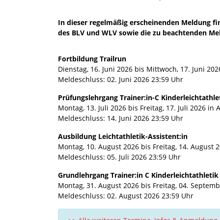
In dieser regelmäßig erscheinenden Meldung 
des BLV und WLV sowie die zu beachtenden Meld
Fortbildung Trailrun
Dienstag, 16. Juni 2026 bis Mittwoch, 17. Juni 202
Meldeschluss: 02. Juni 2026 23:59 Uhr
Prüfungslehrgang Trainer:in-C Kinderleichtathl
Montag, 13. Juli 2026 bis Freitag, 17. Juli 2026 in 
Meldeschluss: 14. Juni 2026 23:59 Uhr
Ausbildung Leichtathletik-Assistent:in
Montag, 10. August 2026 bis Freitag, 14. August 
Meldeschluss: 05. Juli 2026 23:59 Uhr
Grundlehrgang Trainer:in C Kinderleichtathleti
Montag, 31. August 2026 bis Freitag, 04. Septem
Meldeschluss: 02. August 2026 23:59 Uhr