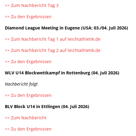
>> Zum Nachbericht Tag 3
>> Zu den Ergebnissen
Diamond League Meeting in Eugene (USA; 03./04. Juli 2026)
>> Zum Nachbericht Tag 1 auf leichtathletik.de
>> Zum Nachbericht Tag 2 auf leichtathletik.de
>> Zu den Ergebnissen
WLV U14 Blockwettkampf in Rottenburg (04. Juli 2026)
Nachbericht folgt
>> Zu den Ergebnissen
BLV Block U14 in Ettlingen (04. Juli 2026)
>> Zum Nachbericht
>> Zu den Ergebnissen