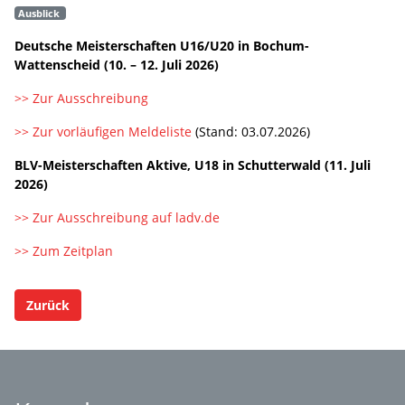
Ausblick
Deutsche Meisterschaften U16/U20 in Bochum-
Wattenscheid (10. – 12. Juli 2026)
>> Zur Ausschreibung
>> Zur vorläufigen Meldeliste
(Stand: 03.07.2026)
BLV-Meisterschaften Aktive, U18 in Schutterwald (11. Juli
2026)
>> Zur Ausschreibung auf ladv.de
>> Zum Zeitplan
Zurück