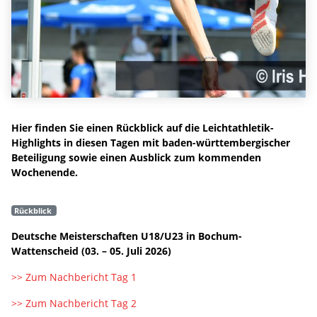
Hier finden Sie einen Rückblick auf die Leichtathletik-
Highlights in diesen Tagen mit baden-württembergischer
Beteiligung sowie einen Ausblick zum kommenden
Wochenende.
Rückblick
Deutsche Meisterschaften U18/U23 in Bochum-
Wattenscheid (03. – 05. Juli 2026)
>> Zum Nachbericht Tag 1
>> Zum Nachbericht Tag 2