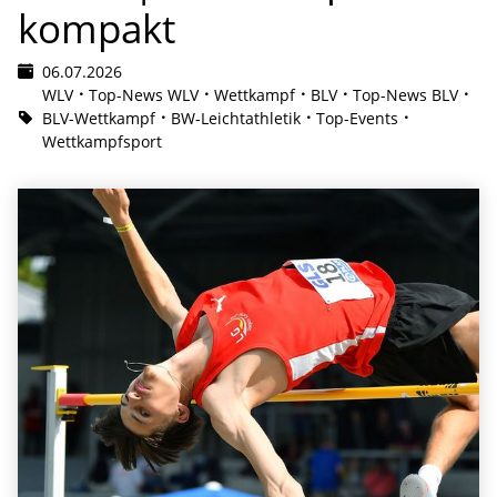
kompakt
06.07.2026
WLV
Top-News WLV
Wettkampf
BLV
Top-News BLV
BLV-Wettkampf
BW-Leichtathletik
Top-Events
Wettkampfsport