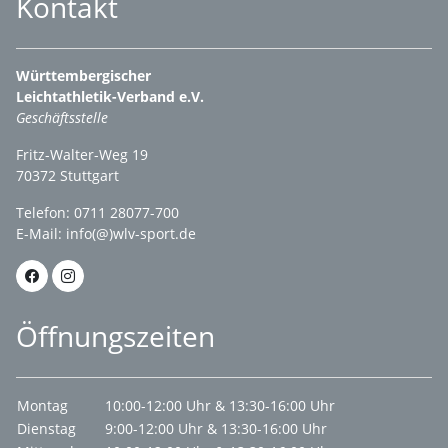
Kontakt
Württembergischer
Leichtathletik-Verband e.V.
Geschäftsstelle
Fritz-Walter-Weg 19
70372 Stuttgart
Telefon: 0711 28077-700
E-Mail:
info(@)wlv-sport.de
Öffnungszeiten
Montag
10:00-12:00 Uhr & 13:30-16:00 Uhr
Dienstag
9:00-12:00 Uhr & 13:30-16:00 Uhr