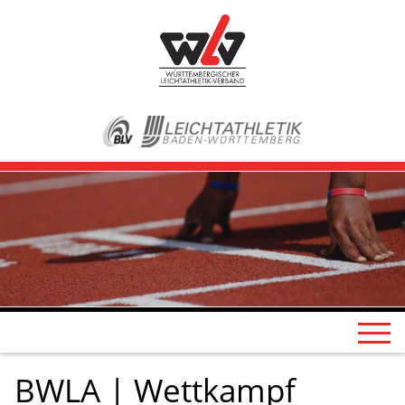
BWLA | Wettkampf