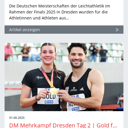
Die Deutschen Meisterschaften der Leichtathletik im
Rahmen der Finals 2025 in Dresden wurden für die
Athletinnen und Athleten aus…
Artikel anzeigen
01.08.2025
DM Mehrkampf Dresden Tag 2 | Gold für Sandrina Sprengel und Tim Nowak