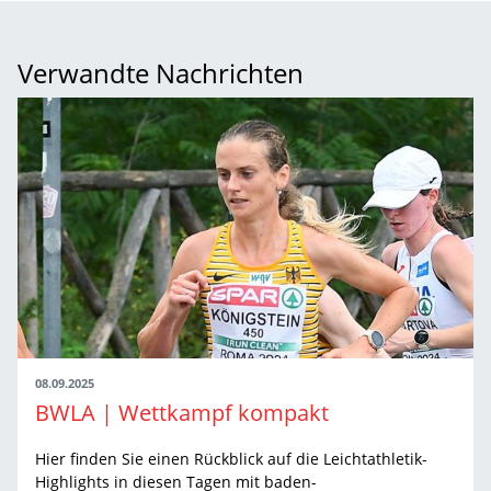
Verwandte Nachrichten
08.09.2025
BWLA | Wettkampf kompakt
Hier finden Sie einen Rückblick auf die Leichtathletik-
Highlights in diesen Tagen mit baden-