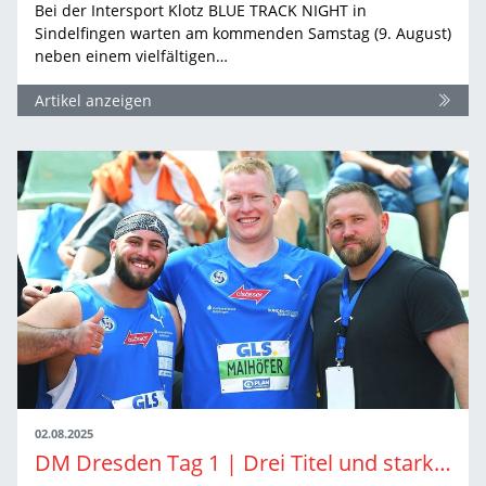
Bei der Intersport Klotz BLUE TRACK NIGHT in
Sindelfingen warten am kommenden Samstag (9. August)
neben einem vielfältigen…
Artikel anzeigen
02.08.2025
DM Dresden Tag 1 | Drei Titel und starke Podestplätze für BW-Athlet:innen