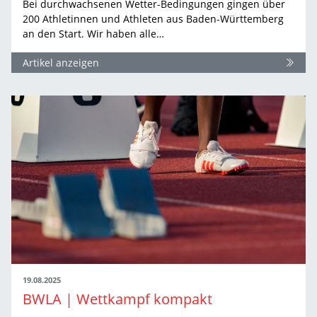
Bei durchwachsenen Wetter-Bedingungen gingen über
200 Athletinnen und Athleten aus Baden-Württemberg
an den Start. Wir haben alle…
Artikel anzeigen
19.08.2025
BWLA | Wettkampf kompakt