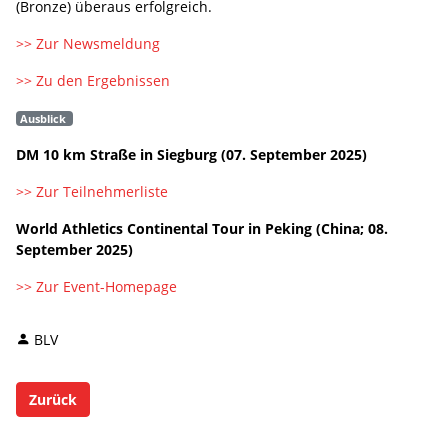
(Bronze) überaus erfolgreich.
>> Zur Newsmeldung
>> Zu den Ergebnissen
Ausblick
DM 10 km Straße in Siegburg (07. September 2025)
>> Zur Teilnehmerliste
World Athletics Continental Tour in Peking (China; 08.
September 2025)
>> Zur Event-Homepage
BLV
Zurück