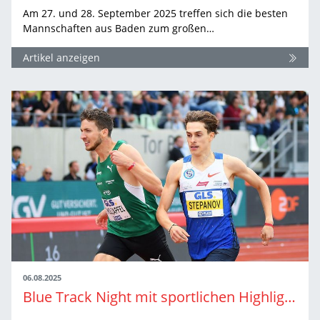
Am 27. und 28. September 2025 treffen sich die besten
Mannschaften aus Baden zum großen…
Artikel anzeigen
06.08.2025
Blue Track Night mit sportlichen Highlights und Festivalfeeling