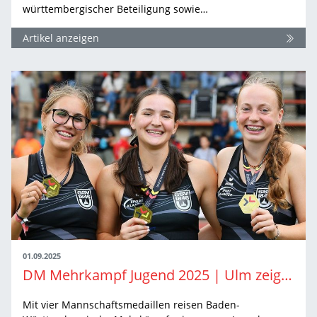
württembergischer Beteiligung sowie…
Artikel anzeigen
01.09.2025
DM Mehrkampf Jugend 2025 | Ulm zeigt Mannschaftsstärke
Mit vier Mannschaftsmedaillen reisen Baden-