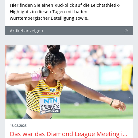
Hier finden Sie einen Rückblick auf die Leichtathletik-
Highlights in diesen Tagen mit baden-
württembergischer Beteiligung sowie…
Artikel anzeigen
18.08.2025
Das war das Diamond League Meeting in Chorzów