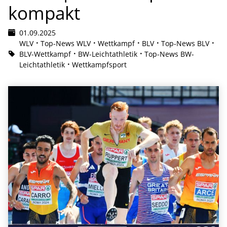
kompakt
01.09.2025
WLV
Top-News WLV
Wettkampf
BLV
Top-News BLV
BLV-Wettkampf
BW-Leichtathletik
Top-News BW-
Leichtathletik
Wettkampfsport