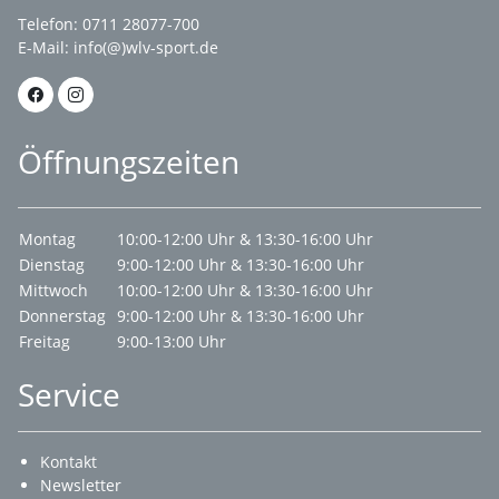
Telefon: 0711 28077-700
E-Mail:
info(@)wlv-sport.de
Öffnungszeiten
Montag
10:00-12:00 Uhr & 13:30-16:00 Uhr
Dienstag
9:00-12:00 Uhr & 13:30-16:00 Uhr
Mittwoch
10:00-12:00 Uhr & 13:30-16:00 Uhr
Donnerstag
9:00-12:00 Uhr & 13:30-16:00 Uhr
Freitag
9:00-13:00 Uhr
Service
Kontakt
Newsletter