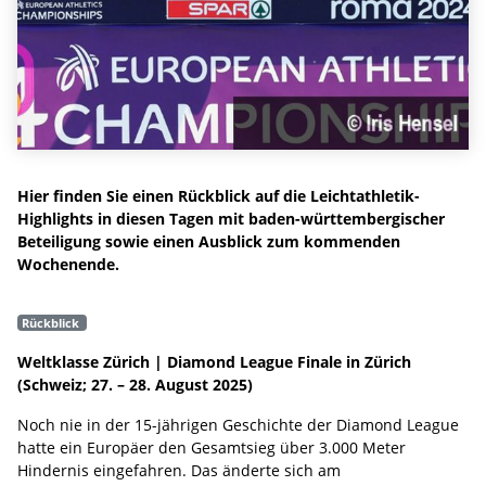
Hier finden Sie einen Rückblick auf die Leichtathletik-
Highlights in diesen Tagen mit baden-württembergischer
Beteiligung sowie einen Ausblick zum kommenden
Wochenende.
Rückblick
Weltklasse Zürich | Diamond League Finale in Zürich
(Schweiz; 27. – 28. August 2025)
Noch nie in der 15-jährigen Geschichte der Diamond League
hatte ein Europäer den Gesamtsieg über 3.000 Meter
Hindernis eingefahren. Das änderte sich am