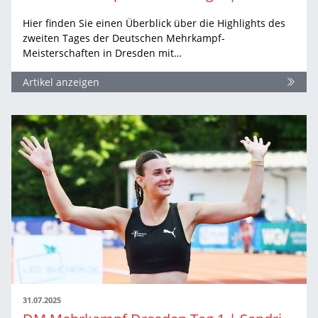
Hier finden Sie einen Überblick über die Highlights des
zweiten Tages der Deutschen Mehrkampf-
Meisterschaften in Dresden mit…
Artikel anzeigen
31.07.2025