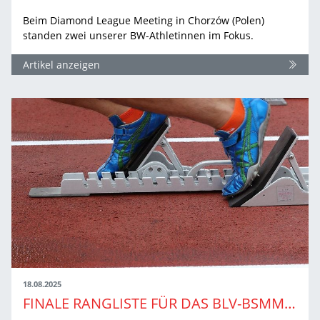
Beim Diamond League Meeting in Chorzów (Polen)
standen zwei unserer BW-Athletinnen im Fokus.
Artikel anzeigen
18.08.2025
FINALE RANGLISTE FÜR DAS BLV-BSMM-FINALE 2025 VERÖFFENTLICHT