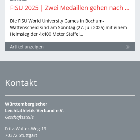
FISU 2025 | Zwei Medaillen gehen nach BW
Die FISU World University Games in Bochum-
Wattenscheid sind am Sonntag (27. Juli 2025) mit einem
Heimsieg der 4x400 Meter Staffel…
Artikel anzeigen
Kontakt
Württembergischer
Leichtathletik-Verband e.V.
Geschäftsstelle
Fritz-Walter-Weg 19
70372 Stuttgart