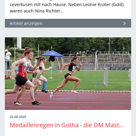
Leverkusen mit nach Hause. Neben Leonie Kroter (Gold)
waren auch Nina Richter…
Artikel anzeigen
25.08.2025
Medaillenregen in Gotha - die DM Masters