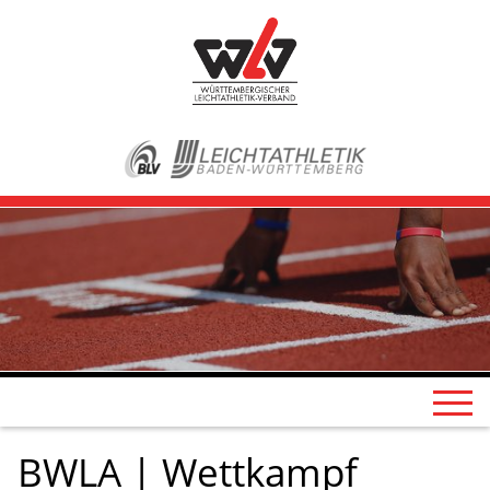
BWLA | Wettkampf